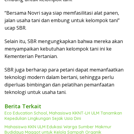
“Bersama Novri saya siap memfasilitasi alat panen,
jalan usaha tani dan embung untuk kelompok tani”
ucap SBR.
Selain itu, SBR mengungkapkan bahwa mereka akan
menyampaikan kebutuhan kelompok tani ini ke
Kementerian Pertanian.
SBR juga berharap para petani dapat memanfaatkan
teknologi modern dalam bertani, sehingga perlu
diperluas bimbingan dan pelatihan pemanfaatan
teknologi untuk usaha tani.
Berita Terkait
Eco Education School, Mahasiswa KKNT-LH ULM Tanamkan
Kepedulian Lingkungan Sejak Usia Dini
Mahasiswa KKN ULM Edukasi Warga Sumber Makmur
Budidaya Maggot untuk Kelola Sampah Organik