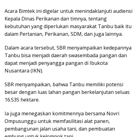
Acara Bimtek ini digelar untuk menindaklanjuti audiensi
Kepala Dinas Perikanan dan timnya, tentang
kebutuhan yang diperlukan masyarakat Tanbu baik itu
dalam Pertanian, Perikanan, SDM, dan juga lainnya.
Dalam acara tersebut, SBR menyampaikan kedepannya
Tanbu bisa menjadi daerah swasembada pangan dan
dapat menjadi penyangga pangan di Ibukota
Nusantara (IKN).
SBR menyampaikan, bahwa Tanbu memiliki potensi
besar dengan luas lahan pangan berkelanjutan seluas
16.535 hektare.
Ia juga menegaskan komitmennya bersama Novri
Ompusunggu untuk memfasilitasi alat panen,
pembangunan jalan usaha tani, dan pembuatan
embung untuk kelompok tani.