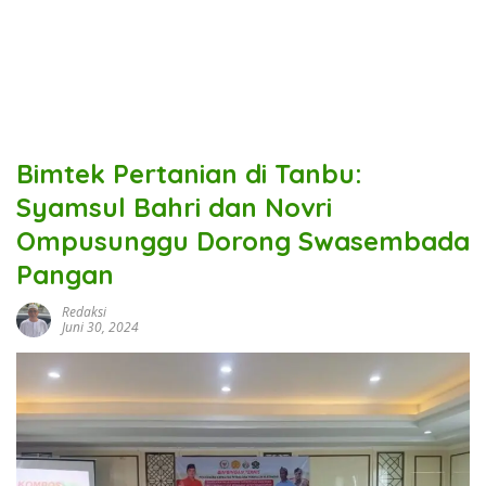
Bimtek Pertanian di Tanbu:
Syamsul Bahri dan Novri
Ompusunggu Dorong Swasembada
Pangan
Redaksi
Juni 30, 2024