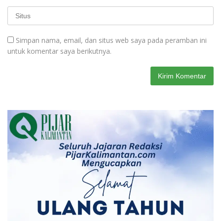
Simpan nama, email, dan situs web saya pada peramban ini
untuk komentar saya berikutnya.