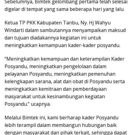
Sebelumnya, Bimtek gelombang pertama telah selesai
digelar di tempat yang sama beberapa hari yang lalu.
Ketua TP PKK Kabupaten Tanbu, Ny. Hj Wahyu
Windarti dalam sambutannya menyampaikan maksud
dan tujuan diadakannya kegiatan ini untuk
meningkatkan kemampuan kader-kader posyandu.
“Meningkatkan kemampuan dan keterampilan Kader
Posyandu, meningkatkan pengelolaan dalam
pelayanan Posyandu, meningkatkan pemenuhan
kelengkapan sarana, alat dan obat di Posyandu serta
meningkatkan kemitraan dan pemberdayaan
masyarakat untuk kesinambungan kegiatan
Posyandu.” ucapnya.
Melalui Bimtek ini, kami berharap kader Posyandu
lebih terampil dalam membangun hubungan baik
dengan masyarakat dan pihak terkait, sehingga dapat