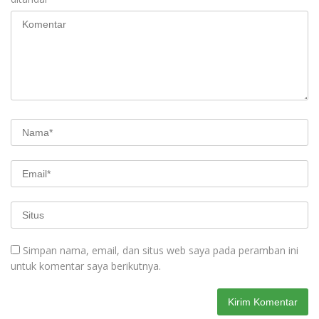
Simpan nama, email, dan situs web saya pada peramban ini
untuk komentar saya berikutnya.