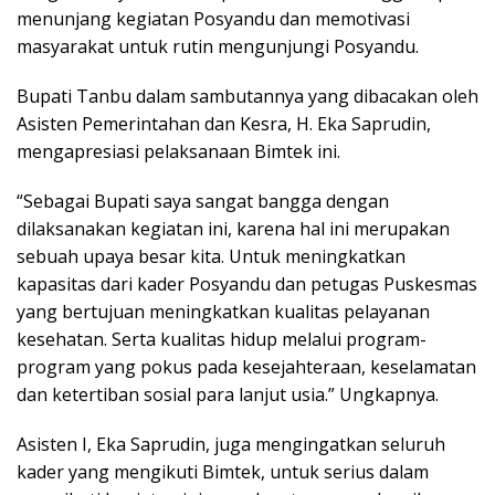
menunjang kegiatan Posyandu dan memotivasi
masyarakat untuk rutin mengunjungi Posyandu.
Bupati Tanbu dalam sambutannya yang dibacakan oleh
Asisten Pemerintahan dan Kesra, H. Eka Saprudin,
mengapresiasi pelaksanaan Bimtek ini.
“Sebagai Bupati saya sangat bangga dengan
dilaksanakan kegiatan ini, karena hal ini merupakan
sebuah upaya besar kita. Untuk meningkatkan
kapasitas dari kader Posyandu dan petugas Puskesmas
yang bertujuan meningkatkan kualitas pelayanan
kesehatan. Serta kualitas hidup melalui program-
program yang pokus pada kesejahteraan, keselamatan
dan ketertiban sosial para lanjut usia.” Ungkapnya.
Asisten I, Eka Saprudin, juga mengingatkan seluruh
kader yang mengikuti Bimtek, untuk serius dalam