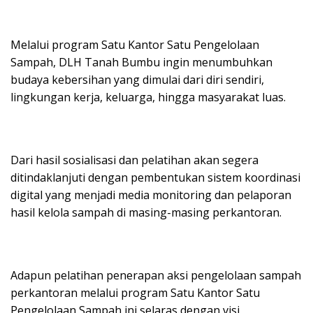
Melalui program Satu Kantor Satu Pengelolaan
Sampah, DLH Tanah Bumbu ingin menumbuhkan
budaya kebersihan yang dimulai dari diri sendiri,
lingkungan kerja, keluarga, hingga masyarakat luas.
Dari hasil sosialisasi dan pelatihan akan segera
ditindaklanjuti dengan pembentukan sistem koordinasi
digital yang menjadi media monitoring dan pelaporan
hasil kelola sampah di masing-masing perkantoran.
Adapun pelatihan penerapan aksi pengelolaan sampah
perkantoran melalui program Satu Kantor Satu
Pengelolaan Sampah ini selaras dengan visi