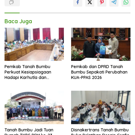
Baca Juga
Pemkab Tanah Bumbu
Pemkab dan DPRD Tanah
Perkuat Kesiapsiagaan
Bumbu Sepakati Perubahan
Hadapi Karhutla dan
KUA-PPAS 2026
Kekeringan
Tanah Bumbu Jadi Tuan
Disnakertrans Tanah Bumbu