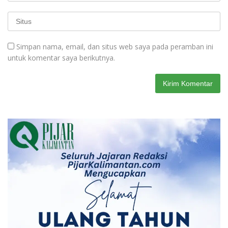
Simpan nama, email, dan situs web saya pada peramban ini
untuk komentar saya berikutnya.