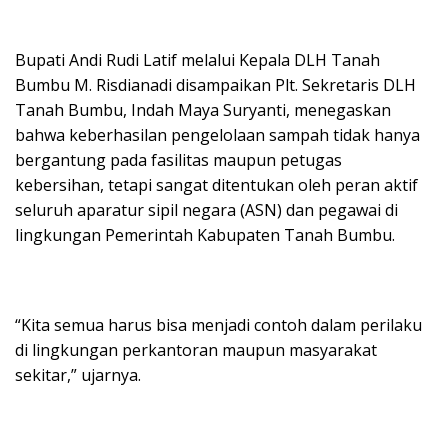
Bupati Andi Rudi Latif melalui Kepala DLH Tanah
Bumbu M. Risdianadi disampaikan Plt. Sekretaris DLH
Tanah Bumbu, Indah Maya Suryanti, menegaskan
bahwa keberhasilan pengelolaan sampah tidak hanya
bergantung pada fasilitas maupun petugas
kebersihan, tetapi sangat ditentukan oleh peran aktif
seluruh aparatur sipil negara (ASN) dan pegawai di
lingkungan Pemerintah Kabupaten Tanah Bumbu.
“Kita semua harus bisa menjadi contoh dalam perilaku
di lingkungan perkantoran maupun masyarakat
sekitar,” ujarnya.