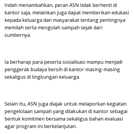
Indah menambahkan, peran ASN tidak berhenti di
kantor saja, melainkan juga dapat memberikan edukasi
kepada keluarga dan masyarakat tentang pentingnya
memilah serta mengolah sampah sejak dari
sumbernya.
Ia berharap para peserta sosialisasi mampu menjadi
penggerak budaya bersih di kantor masing-masing
sekaligus di lingkungan keluarga.
Selain itu, ASN juga diajak untuk melaporkan kegiatan
pengelolaan sampah yang dilakukan di kantor sebagai
bentuk komitmen bersama sekaligus bahan evaluasi
agar program ini berkelanjutan.