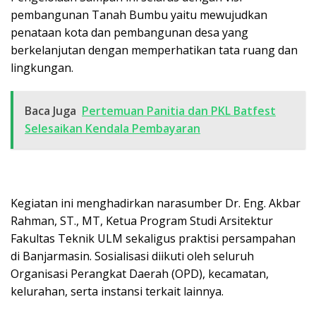
pembangunan Tanah Bumbu yaitu mewujudkan
penataan kota dan pembangunan desa yang
berkelanjutan dengan memperhatikan tata ruang dan
lingkungan.
Baca Juga
Pertemuan Panitia dan PKL Batfest
Selesaikan Kendala Pembayaran
Kegiatan ini menghadirkan narasumber Dr. Eng. Akbar
Rahman, ST., MT, Ketua Program Studi Arsitektur
Fakultas Teknik ULM sekaligus praktisi persampahan
di Banjarmasin. Sosialisasi diikuti oleh seluruh
Organisasi Perangkat Daerah (OPD), kecamatan,
kelurahan, serta instansi terkait lainnya.