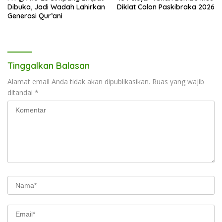
Dibuka, Jadi Wadah Lahirkan
Diklat Calon Paskibraka 2026
Generasi Qur’ani
Tinggalkan Balasan
Alamat email Anda tidak akan dipublikasikan.
Ruas yang wajib
ditandai
*