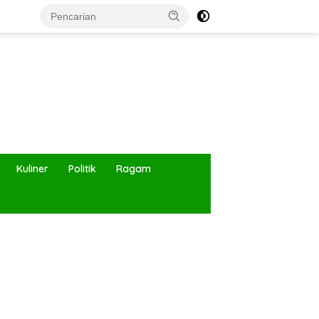
Kuliner
Politik
Ragam