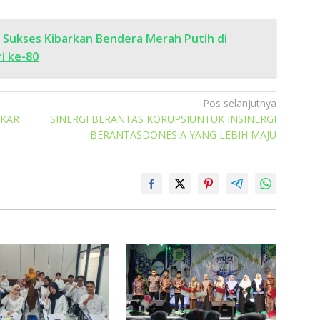
Sukses Kibarkan Bendera Merah Putih di
i ke-80
Pos selanjutnya
AKAR
SINERGI BERANTAS KORUPSIUNTUK INSINERGI
BERANTASDONESIA YANG LEBIH MAJU