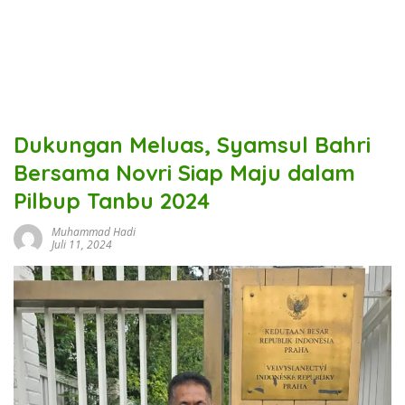
Dukungan Meluas, Syamsul Bahri
Bersama Novri Siap Maju dalam
Pilbup Tanbu 2024
Muhammad Hadi
Juli 11, 2024