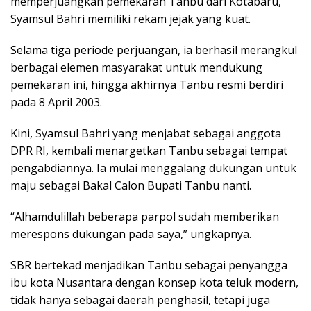
memperjuangkan pemekaran Tanbu dari Kotabaru,
Syamsul Bahri memiliki rekam jejak yang kuat.
Selama tiga periode perjuangan, ia berhasil merangkul
berbagai elemen masyarakat untuk mendukung
pemekaran ini, hingga akhirnya Tanbu resmi berdiri
pada 8 April 2003.
Kini, Syamsul Bahri yang menjabat sebagai anggota
DPR RI, kembali menargetkan Tanbu sebagai tempat
pengabdiannya. Ia mulai menggalang dukungan untuk
maju sebagai Bakal Calon Bupati Tanbu nanti.
“Alhamdulillah beberapa parpol sudah memberikan
merespons dukungan pada saya,” ungkapnya.
SBR bertekad menjadikan Tanbu sebagai penyangga
ibu kota Nusantara dengan konsep kota teluk modern,
tidak hanya sebagai daerah penghasil, tetapi juga