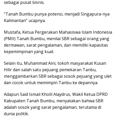
sebagai pusat bisnis.
“Tanah Bumbu punya potensi, menjadi Singapura-nya
Kalimantan” ucapnya.
Mustafa, Ketua Pergerakan Mahasiswa Islam Indonesia
(PMII) Tanah Bumbu, menilai SBR sebagai orang yang
dermawan, sarat pengalaman, dan memiliki kapasitas
kepemimpinan yang kuat.
Selain itu, Muhammad Aini, tokoh masyarakat Kusan
Hilir dan salah satu pejuang pemekaran Tanbu,
menggambarkan SBR sebagai sosok pejuang yang ulet
dan cocok untuk memimpin Tanbu ke depannya.
Adapun Said Ismail Kholil Alaydrus, Wakil Ketua DPRD
Kabupaten Tanah Bumbu, menyatakan bahwa SBR
adalah sosok yang sarat pengalaman, terutama di
dunia politik.