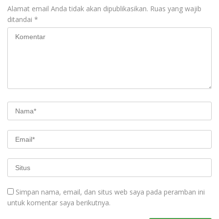
Alamat email Anda tidak akan dipublikasikan.
Ruas yang wajib
ditandai
*
Simpan nama, email, dan situs web saya pada peramban ini
untuk komentar saya berikutnya.