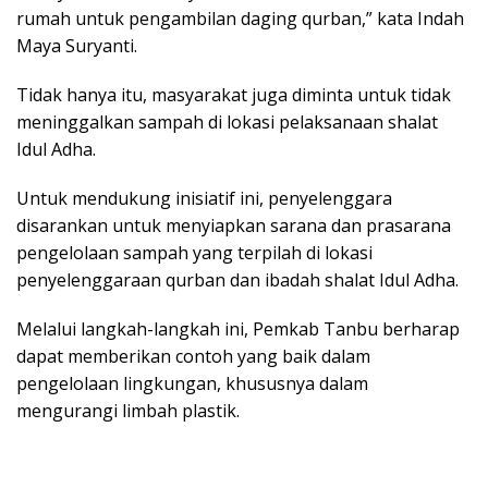
rumah untuk pengambilan daging qurban,” kata Indah
Maya Suryanti.
Tidak hanya itu, masyarakat juga diminta untuk tidak
meninggalkan sampah di lokasi pelaksanaan shalat
Idul Adha.
Untuk mendukung inisiatif ini, penyelenggara
disarankan untuk menyiapkan sarana dan prasarana
pengelolaan sampah yang terpilah di lokasi
penyelenggaraan qurban dan ibadah shalat Idul Adha.
Melalui langkah-langkah ini, Pemkab Tanbu berharap
dapat memberikan contoh yang baik dalam
pengelolaan lingkungan, khususnya dalam
mengurangi limbah plastik.