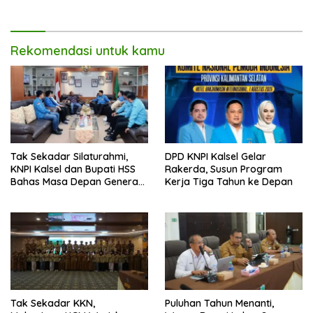
Rekomendasi untuk kamu
Tak Sekadar Silaturahmi,
DPD KNPI Kalsel Gelar
KNPI Kalsel dan Bupati HSS
Rakerda, Susun Program
Bahas Masa Depan Generasi
Kerja Tiga Tahun ke Depan
Muda
Tak Sekadar KKN,
Puluhan Tahun Menanti,