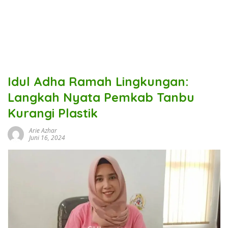
Idul Adha Ramah Lingkungan:
Langkah Nyata Pemkab Tanbu
Kurangi Plastik
Arie Azhar
Juni 16, 2024