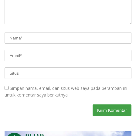
Simpan nama, email, dan situs web saya pada peramban ini
untuk komentar saya berikutnya.