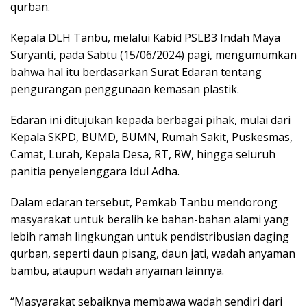
qurban.
Kepala DLH Tanbu, melalui Kabid PSLB3 Indah Maya
Suryanti, pada Sabtu (15/06/2024) pagi, mengumumkan
bahwa hal itu berdasarkan Surat Edaran tentang
pengurangan penggunaan kemasan plastik.
Edaran ini ditujukan kepada berbagai pihak, mulai dari
Kepala SKPD, BUMD, BUMN, Rumah Sakit, Puskesmas,
Camat, Lurah, Kepala Desa, RT, RW, hingga seluruh
panitia penyelenggara Idul Adha.
Dalam edaran tersebut, Pemkab Tanbu mendorong
masyarakat untuk beralih ke bahan-bahan alami yang
lebih ramah lingkungan untuk pendistribusian daging
qurban, seperti daun pisang, daun jati, wadah anyaman
bambu, ataupun wadah anyaman lainnya.
“Masyarakat sebaiknya membawa wadah sendiri dari