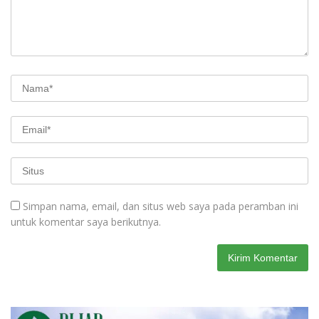
Simpan nama, email, dan situs web saya pada peramban ini
untuk komentar saya berikutnya.