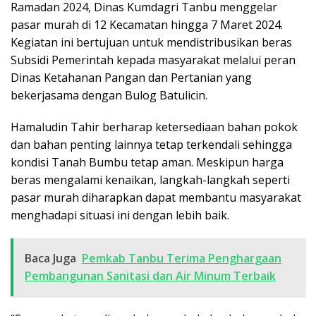
Ramadan 2024, Dinas Kumdagri Tanbu menggelar
pasar murah di 12 Kecamatan hingga 7 Maret 2024.
Kegiatan ini bertujuan untuk mendistribusikan beras
Subsidi Pemerintah kepada masyarakat melalui peran
Dinas Ketahanan Pangan dan Pertanian yang
bekerjasama dengan Bulog Batulicin.
Hamaludin Tahir berharap ketersediaan bahan pokok
dan bahan penting lainnya tetap terkendali sehingga
kondisi Tanah Bumbu tetap aman. Meskipun harga
beras mengalami kenaikan, langkah-langkah seperti
pasar murah diharapkan dapat membantu masyarakat
menghadapi situasi ini dengan lebih baik.
Baca Juga
Pemkab Tanbu Terima Penghargaan
Pembangunan Sanitasi dan Air Minum Terbaik