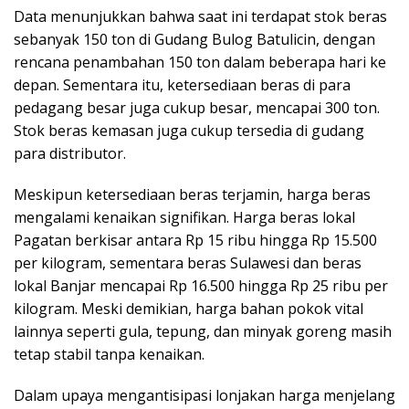
Data menunjukkan bahwa saat ini terdapat stok beras
sebanyak 150 ton di Gudang Bulog Batulicin, dengan
rencana penambahan 150 ton dalam beberapa hari ke
depan. Sementara itu, ketersediaan beras di para
pedagang besar juga cukup besar, mencapai 300 ton.
Stok beras kemasan juga cukup tersedia di gudang
para distributor.
Meskipun ketersediaan beras terjamin, harga beras
mengalami kenaikan signifikan. Harga beras lokal
Pagatan berkisar antara Rp 15 ribu hingga Rp 15.500
per kilogram, sementara beras Sulawesi dan beras
lokal Banjar mencapai Rp 16.500 hingga Rp 25 ribu per
kilogram. Meski demikian, harga bahan pokok vital
lainnya seperti gula, tepung, dan minyak goreng masih
tetap stabil tanpa kenaikan.
Dalam upaya mengantisipasi lonjakan harga menjelang