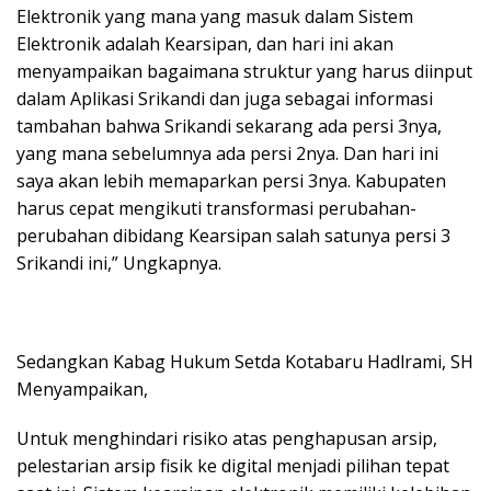
Elektronik yang mana yang masuk dalam Sistem
Elektronik adalah Kearsipan, dan hari ini akan
menyampaikan bagaimana struktur yang harus diinput
dalam Aplikasi Srikandi dan juga sebagai informasi
tambahan bahwa Srikandi sekarang ada persi 3nya,
yang mana sebelumnya ada persi 2nya. Dan hari ini
saya akan lebih memaparkan persi 3nya. Kabupaten
harus cepat mengikuti transformasi perubahan-
perubahan dibidang Kearsipan salah satunya persi 3
Srikandi ini,” Ungkapnya.
Sedangkan Kabag Hukum Setda Kotabaru Hadlrami, SH
Menyampaikan,
Untuk menghindari risiko atas penghapusan arsip,
pelestarian arsip fisik ke digital menjadi pilihan tepat