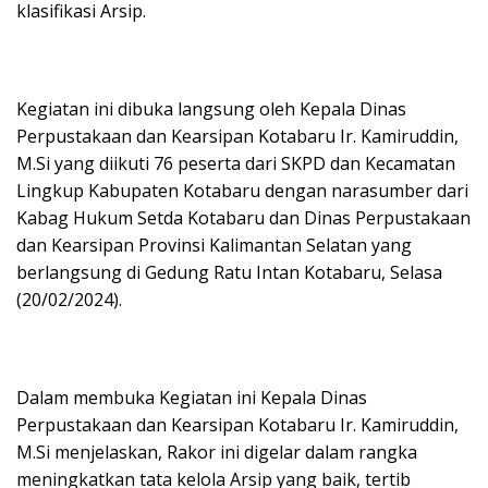
klasifikasi Arsip.
Kegiatan ini dibuka langsung oleh Kepala Dinas
Perpustakaan dan Kearsipan Kotabaru Ir.
Kamiruddin,
M.Si yang diikuti 76 peserta dari SKPD dan Kecamatan
Lingkup Kabupaten Kotabaru dengan narasumber dari
Kabag Hukum Setda Kotabaru dan Dinas Perpustakaan
dan Kearsipan Provinsi Kalimantan Selatan yang
berlangsung di Gedung Ratu Intan Kotabaru, Selasa
(20/02/2024).
Dalam membuka Kegiatan ini Kepala Dinas
Perpustakaan dan Kearsipan Kotabaru Ir.
Kamiruddin,
M.Si menjelaskan, Rakor ini digelar dalam rangka
meningkatkan tata kelola Arsip yang baik, tertib