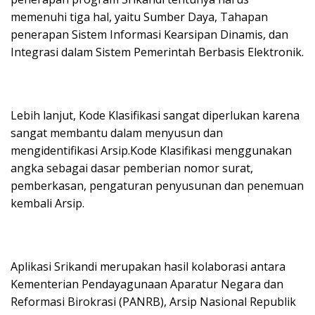
memenuhi tiga hal, yaitu Sumber Daya, Tahapan
penerapan Sistem Informasi Kearsipan Dinamis, dan
Integrasi dalam Sistem Pemerintah Berbasis Elektronik.
Lebih lanjut, Kode Klasifikasi sangat diperlukan karena
sangat membantu dalam menyusun dan
mengidentifikasi Arsip.Kode Klasifikasi menggunakan
angka sebagai dasar pemberian nomor surat,
pemberkasan, pengaturan penyusunan dan penemuan
kembali Arsip.
Aplikasi Srikandi merupakan hasil kolaborasi antara
Kementerian Pendayagunaan Aparatur Negara dan
Reformasi Birokrasi (PANRB), Arsip Nasional Republik