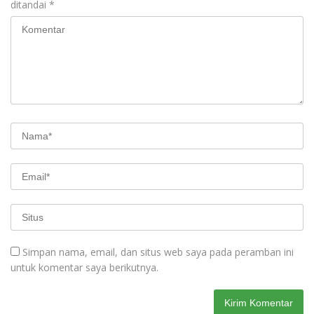
ditandai
*
Simpan nama, email, dan situs web saya pada peramban ini
untuk komentar saya berikutnya.