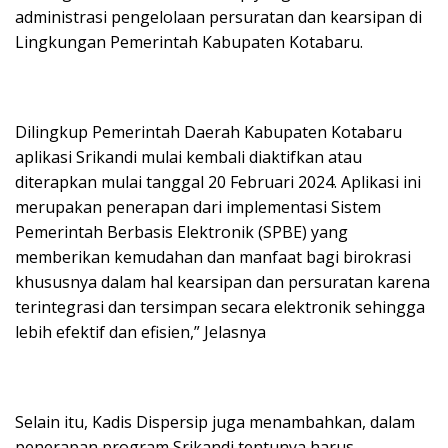
administrasi pengelolaan persuratan dan kearsipan di
Lingkungan Pemerintah Kabupaten Kotabaru.
Dilingkup Pemerintah Daerah Kabupaten Kotabaru
aplikasi Srikandi mulai kembali diaktifkan atau
diterapkan mulai tanggal 20 Februari 2024. Aplikasi ini
merupakan penerapan dari implementasi Sistem
Pemerintah Berbasis Elektronik (SPBE) yang
memberikan kemudahan dan manfaat bagi birokrasi
khususnya dalam hal kearsipan dan persuratan karena
terintegrasi dan tersimpan secara elektronik sehingga
lebih efektif dan efisien,” Jelasnya
Selain itu, Kadis Dispersip juga menambahkan, dalam
penerapan program Srikandi tentunya harus