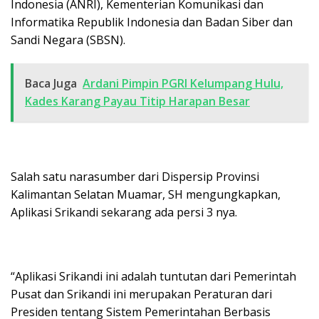
Indonesia (ANRI), Kementerian Komunikasi dan
Informatika Republik Indonesia dan Badan Siber dan
Sandi Negara (SBSN).
Baca Juga
Ardani Pimpin PGRI Kelumpang Hulu,
Kades Karang Payau Titip Harapan Besar
Salah satu narasumber dari Dispersip Provinsi
Kalimantan Selatan Muamar, SH mengungkapkan,
Aplikasi Srikandi sekarang ada persi 3 nya.
“Aplikasi Srikandi ini adalah tuntutan dari Pemerintah
Pusat dan Srikandi ini merupakan Peraturan dari
Presiden tentang Sistem Pemerintahan Berbasis