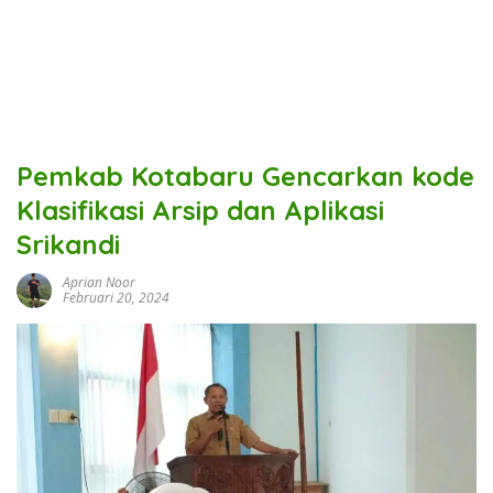
Pemkab Kotabaru Gencarkan kode
Klasifikasi Arsip dan Aplikasi
Srikandi
Aprian Noor
Februari 20, 2024