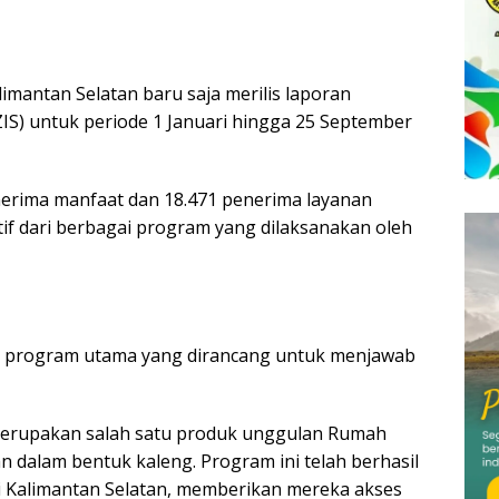
mantan Selatan baru saja merilis laporan
ZIS) untuk periode 1 Januari hingga 25 September
nerima manfaat dan 18.471 penerima layanan
if dari berbagai program yang dilaksanakan oleh
program utama yang dirancang untuk menjawab
erupakan salah satu produk unggulan Rumah
 dalam bentuk kaleng. Program ini telah berhasil
 Kalimantan Selatan, memberikan mereka akses