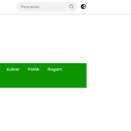
Kuliner
Politik
Ragam