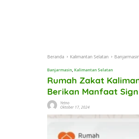
Beranda
Kalimantan Selatan
Banjarmasi
Banjarmasin
,
Kalimantan Selatan
Rumah Zakat Kalimant
Berikan Manfaat Sign
Yetno
Oktober 17, 2024