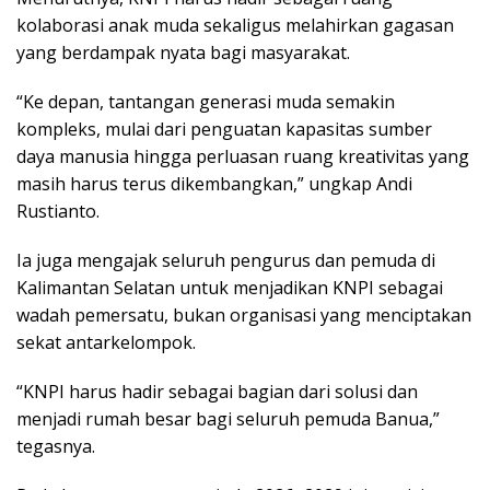
kolaborasi anak muda sekaligus melahirkan gagasan
yang berdampak nyata bagi masyarakat.
“Ke depan, tantangan generasi muda semakin
kompleks, mulai dari penguatan kapasitas sumber
daya manusia hingga perluasan ruang kreativitas yang
masih harus terus dikembangkan,” ungkap Andi
Rustianto.
Ia juga mengajak seluruh pengurus dan pemuda di
Kalimantan Selatan untuk menjadikan KNPI sebagai
wadah pemersatu, bukan organisasi yang menciptakan
sekat antarkelompok.
“KNPI harus hadir sebagai bagian dari solusi dan
menjadi rumah besar bagi seluruh pemuda Banua,”
tegasnya.