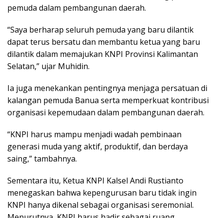
pemuda dalam pembangunan daerah.
“Saya berharap seluruh pemuda yang baru dilantik
dapat terus bersatu dan membantu ketua yang baru
dilantik dalam memajukan KNPI Provinsi Kalimantan
Selatan,” ujar Muhidin.
Ia juga menekankan pentingnya menjaga persatuan di
kalangan pemuda Banua serta memperkuat kontribusi
organisasi kepemudaan dalam pembangunan daerah.
“KNPI harus mampu menjadi wadah pembinaan
generasi muda yang aktif, produktif, dan berdaya
saing,” tambahnya.
Sementara itu, Ketua KNPI Kalsel Andi Rustianto
menegaskan bahwa kepengurusan baru tidak ingin
KNPI hanya dikenal sebagai organisasi seremonial.
Menurutnya, KNPI harus hadir sebagai ruang