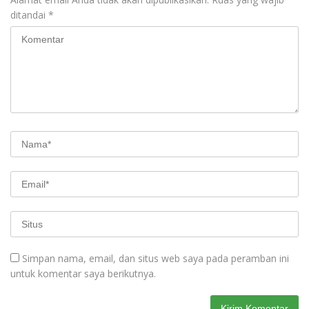
ditandai
*
Simpan nama, email, dan situs web saya pada peramban ini
untuk komentar saya berikutnya.