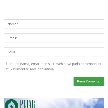
Simpan nama, email, dan situs web saya pada peramban ini
untuk komentar saya berikutnya.