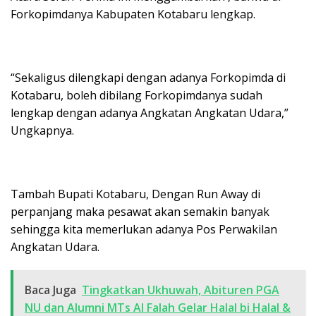
Forkopimdanya Kabupaten Kotabaru lengkap.
“Sekaligus dilengkapi dengan adanya Forkopimda di
Kotabaru, boleh dibilang Forkopimdanya sudah
lengkap dengan adanya Angkatan Angkatan Udara,”
Ungkapnya.
Tambah Bupati Kotabaru, Dengan Run Away di
perpanjang maka pesawat akan semakin banyak
sehingga kita memerlukan adanya Pos Perwakilan
Angkatan Udara.
Baca Juga
Tingkatkan Ukhuwah, Abituren PGA
NU dan Alumni MTs Al Falah Gelar Halal bi Halal &