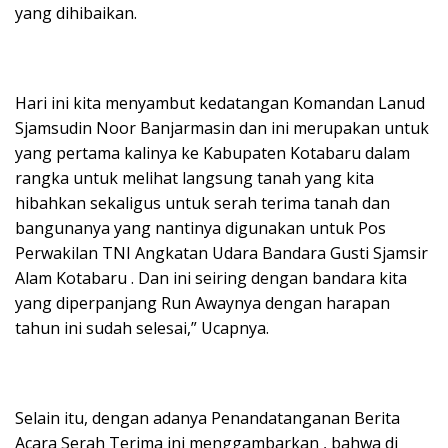
yang dihibaikan.
Hari ini kita menyambut kedatangan Komandan Lanud
Sjamsudin Noor Banjarmasin dan ini merupakan untuk
yang pertama kalinya ke Kabupaten Kotabaru dalam
rangka untuk melihat langsung tanah yang kita
hibahkan sekaligus untuk serah terima tanah dan
bangunanya yang nantinya digunakan untuk Pos
Perwakilan TNI Angkatan Udara Bandara Gusti Sjamsir
Alam Kotabaru . Dan ini seiring dengan bandara kita
yang diperpanjang Run Awaynya dengan harapan
tahun ini sudah selesai,” Ucapnya.
Selain itu, dengan adanya Penandatanganan Berita
Acara Serah Terima ini menggambarkan , bahwa di