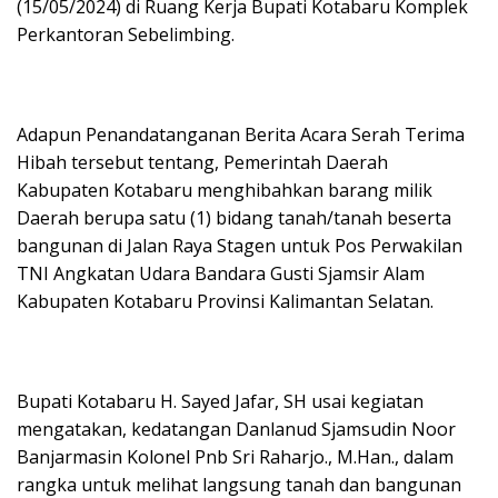
(15/05/2024) di Ruang Kerja Bupati Kotabaru Komplek
Perkantoran Sebelimbing.
Adapun Penandatanganan Berita Acara Serah Terima
Hibah tersebut tentang, Pemerintah Daerah
Kabupaten Kotabaru menghibahkan barang milik
Daerah berupa satu (1) bidang tanah/tanah beserta
bangunan di Jalan Raya Stagen untuk Pos Perwakilan
TNI Angkatan Udara Bandara Gusti Sjamsir Alam
Kabupaten Kotabaru Provinsi Kalimantan Selatan.
Bupati Kotabaru H. Sayed Jafar, SH usai kegiatan
mengatakan, kedatangan Danlanud Sjamsudin Noor
Banjarmasin Kolonel Pnb Sri Raharjo., M.Han., dalam
rangka untuk melihat langsung tanah dan bangunan