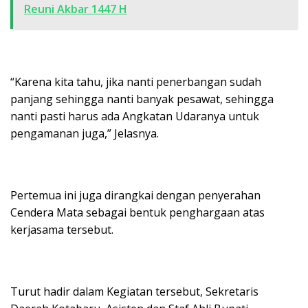
Reuni Akbar 1447 H
“Karena kita tahu, jika nanti penerbangan sudah
panjang sehingga nanti banyak pesawat, sehingga
nanti pasti harus ada Angkatan Udaranya untuk
pengamanan juga,” Jelasnya.
Pertemua ini juga dirangkai dengan penyerahan
Cendera Mata sebagai bentuk penghargaan atas
kerjasama tersebut.
Turut hadir dalam Kegiatan tersebut, Sekretaris