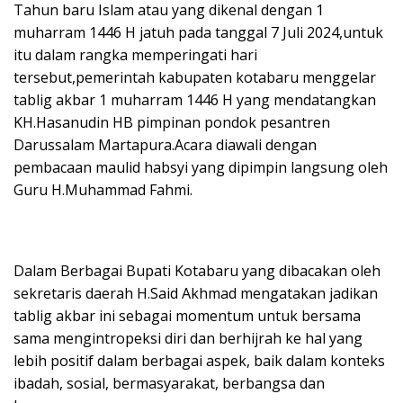
Tahun baru Islam atau yang dikenal dengan 1
muharram 1446 H jatuh pada tanggal 7 Juli 2024,untuk
itu dalam rangka memperingati hari
tersebut,pemerintah kabupaten kotabaru menggelar
tablig akbar 1 muharram 1446 H yang mendatangkan
KH.Hasanudin HB pimpinan pondok pesantren
Darussalam Martapura.Acara diawali dengan
pembacaan maulid habsyi yang dipimpin langsung oleh
Guru H.Muhammad Fahmi.
Dalam Berbagai Bupati Kotabaru yang dibacakan oleh
sekretaris daerah H.Said Akhmad mengatakan jadikan
tablig akbar ini sebagai momentum untuk bersama
sama mengintropeksi diri dan berhijrah ke hal yang
lebih positif dalam berbagai aspek, baik dalam konteks
ibadah, sosial, bermasyarakat, berbangsa dan