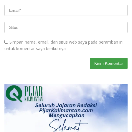
Simpan nama, email, dan situs web saya pada peramban ini
untuk komentar saya berikutnya.