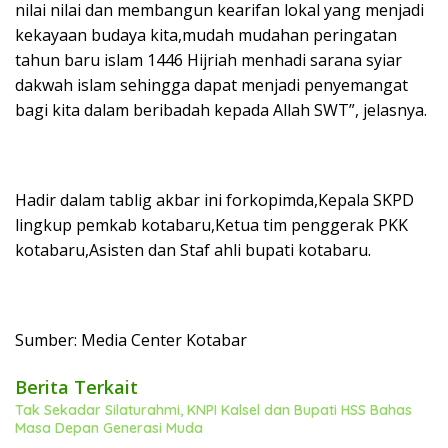
nilai nilai dan membangun kearifan lokal yang menjadi
kekayaan budaya kita,mudah mudahan peringatan
tahun baru islam 1446 Hijriah menhadi sarana syiar
dakwah islam sehingga dapat menjadi penyemangat
bagi kita dalam beribadah kepada Allah SWT”, jelasnya.
Hadir dalam tablig akbar ini forkopimda,Kepala SKPD
lingkup pemkab kotabaru,Ketua tim penggerak PKK
kotabaru,Asisten dan Staf ahli bupati kotabaru.
Sumber: Media Center Kotabar
Berita Terkait
Tak Sekadar Silaturahmi, KNPI Kalsel dan Bupati HSS Bahas
Masa Depan Generasi Muda