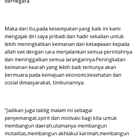
bernegara.
Maka dari itu,pada kesempatan yang baik ini kami
mengajak diri saya pribadi dan hadir sekalian untuk
lebih meningkatkan keimanan dan ketaqwaan kepada
allah swt dengan cara menjalankan semua perintahnya
dan meninggalkan semua larangannya.Peningkatan
keimanan kearah yang lebih baik tentunya akan
bermuara pada kemajuan ekonomi,kesehatan dan
sosial dimasyarakat, timbunannya.
“Jadikan juga tablig malam ini sebagai
penyemangat,spirit dan motivasi bagi kita untuk
membangun daerah,utamanya membangun
motalitas,membangun akhlakul karimah,membangun