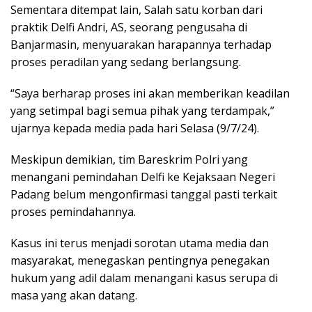
Sementara ditempat lain, Salah satu korban dari
praktik Delfi Andri, AS, seorang pengusaha di
Banjarmasin, menyuarakan harapannya terhadap
proses peradilan yang sedang berlangsung.
“Saya berharap proses ini akan memberikan keadilan
yang setimpal bagi semua pihak yang terdampak,”
ujarnya kepada media pada hari Selasa (9/7/24).
Meskipun demikian, tim Bareskrim Polri yang
menangani pemindahan Delfi ke Kejaksaan Negeri
Padang belum mengonfirmasi tanggal pasti terkait
proses pemindahannya.
Kasus ini terus menjadi sorotan utama media dan
masyarakat, menegaskan pentingnya penegakan
hukum yang adil dalam menangani kasus serupa di
masa yang akan datang.