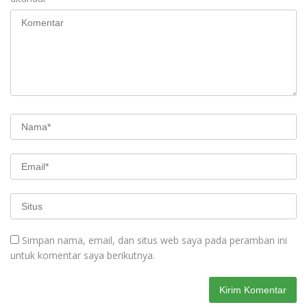
Simpan nama, email, dan situs web saya pada peramban ini
untuk komentar saya berikutnya.