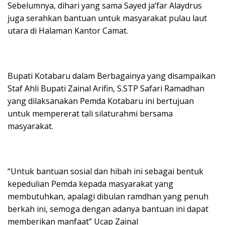
Sebelumnya, dihari yang sama Sayed ja’far Alaydrus
juga serahkan bantuan untuk masyarakat pulau laut
utara di Halaman Kantor Camat.
Bupati Kotabaru dalam Berbagainya yang disampaikan
Staf Ahli Bupati Zainal Arifin, S.STP Safari Ramadhan
yang dilaksanakan Pemda Kotabaru ini bertujuan
untuk mempererat tali silaturahmi bersama
masyarakat.
“Untuk bantuan sosial dan hibah ini sebagai bentuk
kepedulian Pemda kepada masyarakat yang
membutuhkan, apalagi dibulan ramdhan yang penuh
berkah ini, semoga dengan adanya bantuan ini dapat
memberikan manfaat” Ucap Zainal