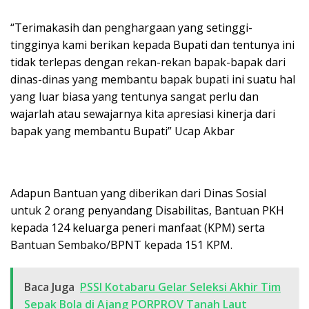
“Terimakasih dan penghargaan yang setinggi-
tingginya kami berikan kepada Bupati dan tentunya ini
tidak terlepas dengan rekan-rekan bapak-bapak dari
dinas-dinas yang membantu bapak bupati ini suatu hal
yang luar biasa yang tentunya sangat perlu dan
wajarlah atau sewajarnya kita apresiasi kinerja dari
bapak yang membantu Bupati” Ucap Akbar
Adapun Bantuan yang diberikan dari Dinas Sosial
untuk 2 orang penyandang Disabilitas, Bantuan PKH
kepada 124 keluarga peneri manfaat (KPM) serta
Bantuan Sembako/BPNT kepada 151 KPM.
Baca Juga
PSSI Kotabaru Gelar Seleksi Akhir Tim
Sepak Bola di Ajang PORPROV Tanah Laut