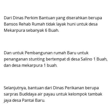
Dari Dinas Perkim Bantuan yang diserahkan berupa
Bansos Rehab Rumah tidak layak huni untuk desa
Mekarpura sebanyak 6 Buah.
Dan untuk Pembangunan rumah Baru untuk
penanganan stunting bertempat di desa Salino 1 Buah,
dan desa mekarpura 1 buah.
Selanjutnya, bantuan dari Dinas Perikanan berupa
sarpras Budidaya air payau untuk kelompok tambak
jaya desa Pantai Baru.