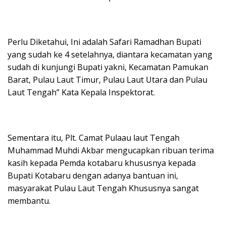
Perlu Diketahui, Ini adalah Safari Ramadhan Bupati
yang sudah ke 4 setelahnya, diantara kecamatan yang
sudah di kunjungi Bupati yakni, Kecamatan Pamukan
Barat, Pulau Laut Timur, Pulau Laut Utara dan Pulau
Laut Tengah” Kata Kepala Inspektorat.
Sementara itu, Plt. Camat Pulaau laut Tengah
Muhammad Muhdi Akbar mengucapkan ribuan terima
kasih kepada Pemda kotabaru khususnya kepada
Bupati Kotabaru dengan adanya bantuan ini,
masyarakat Pulau Laut Tengah Khususnya sangat
membantu.