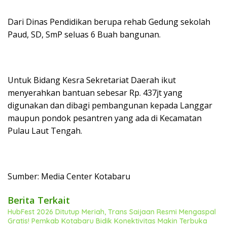
Dari Dinas Pendidikan berupa rehab Gedung sekolah
Paud, SD, SmP seluas 6 Buah bangunan.
Untuk Bidang Kesra Sekretariat Daerah ikut
menyerahkan bantuan sebesar Rp. 437jt yang
digunakan dan dibagi pembangunan kepada Langgar
maupun pondok pesantren yang ada di Kecamatan
Pulau Laut Tengah.
Sumber: Media Center Kotabaru
Berita Terkait
HubFest 2026 Ditutup Meriah, Trans Saijaan Resmi Mengaspal
Gratis! Pemkab Kotabaru Bidik Konektivitas Makin Terbuka