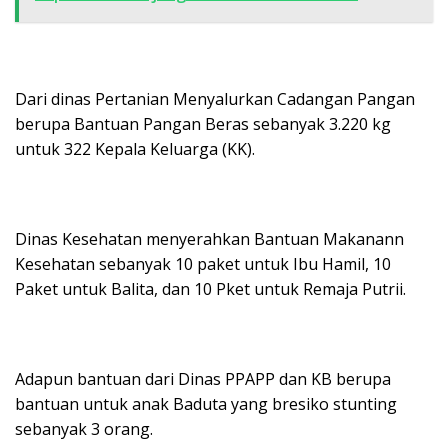
Dari dinas Pertanian Menyalurkan Cadangan Pangan
berupa Bantuan Pangan Beras sebanyak 3.220 kg
untuk 322 Kepala Keluarga (KK).
Dinas Kesehatan menyerahkan Bantuan Makanann
Kesehatan sebanyak 10 paket untuk Ibu Hamil, 10
Paket untuk Balita, dan 10 Pket untuk Remaja Putrii.
Adapun bantuan dari Dinas PPAPP dan KB berupa
bantuan untuk anak Baduta yang bresiko stunting
sebanyak 3 orang.