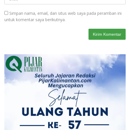
Simpan nama, email, dan situs web saya pada peramban ini
untuk komentar saya berikutnya.