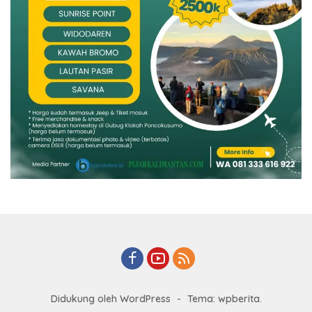
Didukung oleh WordPress
-
Tema: wpberita.