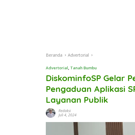
Beranda
Advertorial
Advertorial
,
Tanah Bumbu
DiskominfoSP Gelar Pe
Pengaduan Aplikasi 
Layanan Publik
Redaksi
Juli 4, 2024