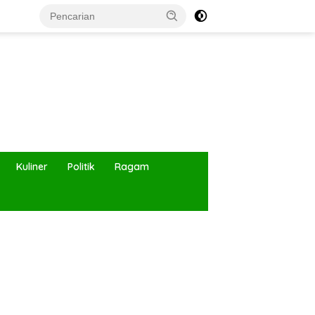
Kuliner
Politik
Ragam