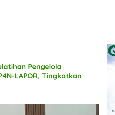
latihan Pengelola
SP4N-LAPOR, Tingkatkan