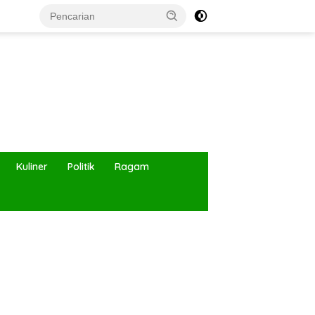
Kuliner
Politik
Ragam