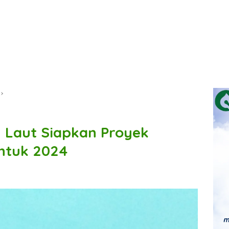
h Laut Siapkan Proyek
untuk 2024