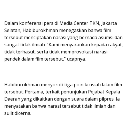
Dalam konferensi pers di Media Center TKN, Jakarta
Selatan, Habiburokhman menegaskan bahwa film
tersebut menciptakan narasi yang bernada asumsi dan
sangat tidak ilmiah.
“Kami menyarankan kepada rakyat,
tidak terhasut, serta tidak memprovokasi narasi
pendek dalam film tersebut,” ucapnya.
Habiburokhman menyoroti tiga poin krusial dalam film
tersebut.
Pertama, terkait penunjukan Pejabat Kepala
Daerah yang dikaitkan dengan suara dalam pilpres.
Ia
menyatakan bahwa narasi tersebut tidak ilmiah dan
sulit dicerna.