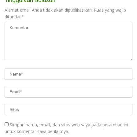
Tinggalkan Balasan
Alamat email Anda tidak akan dipublikasikan.
Ruas yang wajib
ditandai
*
Simpan nama, email, dan situs web saya pada peramban ini
untuk komentar saya berikutnya.