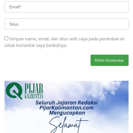
Simpan nama, email, dan situs web saya pada peramban ini
untuk komentar saya berikutnya.