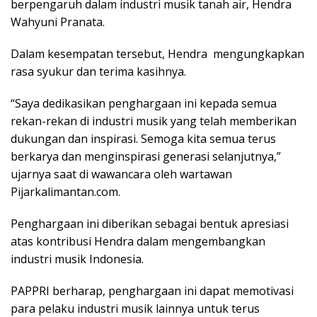
berpengaruh dalam industri musik tanah air, Hendra
Wahyuni Pranata.
Dalam kesempatan tersebut, Hendra mengungkapkan
rasa syukur dan terima kasihnya.
“Saya dedikasikan penghargaan ini kepada semua
rekan-rekan di industri musik yang telah memberikan
dukungan dan inspirasi. Semoga kita semua terus
berkarya dan menginspirasi generasi selanjutnya,”
ujarnya saat di wawancara oleh wartawan
Pijarkalimantan.com.
Penghargaan ini diberikan sebagai bentuk apresiasi
atas kontribusi Hendra dalam mengembangkan
industri musik Indonesia.
PAPPRI berharap, penghargaan ini dapat memotivasi
para pelaku industri musik lainnya untuk terus