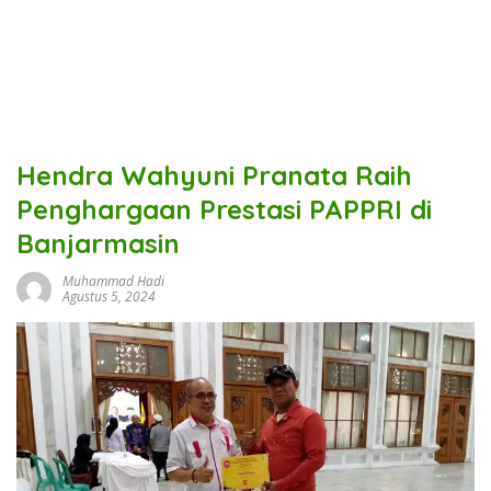
Hendra Wahyuni Pranata Raih
Penghargaan Prestasi PAPPRI di
Banjarmasin
Muhammad Hadi
Agustus 5, 2024