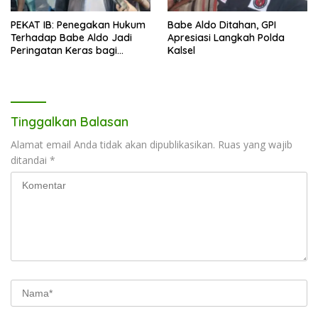
PEKAT IB: Penegakan Hukum
Babe Aldo Ditahan, GPI
Terhadap Babe Aldo Jadi
Apresiasi Langkah Polda
Peringatan Keras bagi
Kalsel
Pengguna Medsos
Tinggalkan Balasan
Alamat email Anda tidak akan dipublikasikan.
Ruas yang wajib
ditandai
*