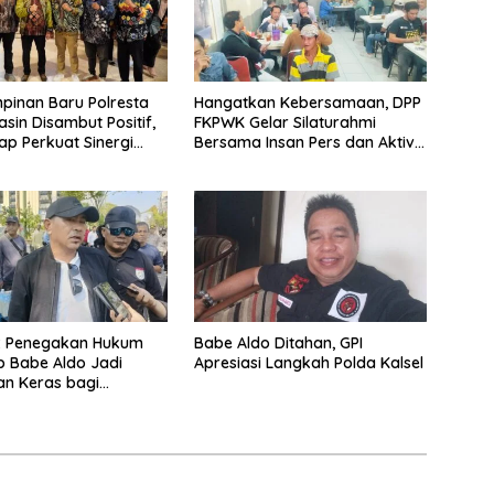
inan Baru Polresta
Hangatkan Kebersamaan, DPP
sin Disambut Positif,
FKPWK Gelar Silaturahmi
ap Perkuat Sinergi
Bersama Insan Pers dan Aktivis
ta yang Lebih Aman
di Banjarmasin
B: Penegakan Hukum
Babe Aldo Ditahan, GPI
 Babe Aldo Jadi
Apresiasi Langkah Polda Kalsel
an Keras bagi
a Medsos