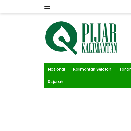
Langsung
ke
konten
Nasional
Kalimantan Selatan
Tana
Sejarah