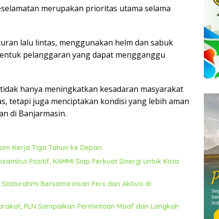
eselamatan merupakan prioritas utama selama
uran lalu lintas, menggunakan helm dan sabuk
bentuk pelanggaran yang dapat mengganggu
 tidak hanya meningkatkan kesadaran masyarakat
as, tetapi juga menciptakan kondisi yang lebih aman
n di Banjarmasin.
ram Kerja Tiga Tahun ke Depan
ambut Positif, KAMMI Siap Perkuat Sinergi untuk Kota
laturahmi Bersama Insan Pers dan Aktivis di
yarakat, PLN Sampaikan Permintaan Maaf dan Langkah