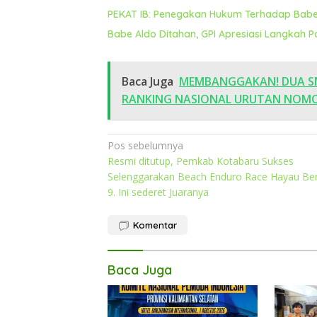
PEKAT IB: Penegakan Hukum Terhadap Babe
Babe Aldo Ditahan, GPI Apresiasi Langkah P
Baca Juga
MEMBANGGAKAN! DUA S
RANKING NASIONAL URUTAN NOMO
Navigasi
Pos sebelumnya
Resmi ditutup, Pemkab Kotabaru Sukses
pos
Selenggarakan Beach Enduro Race Hayau Ber
9. Ini sederet Juaranya
Komentar
Baca Juga