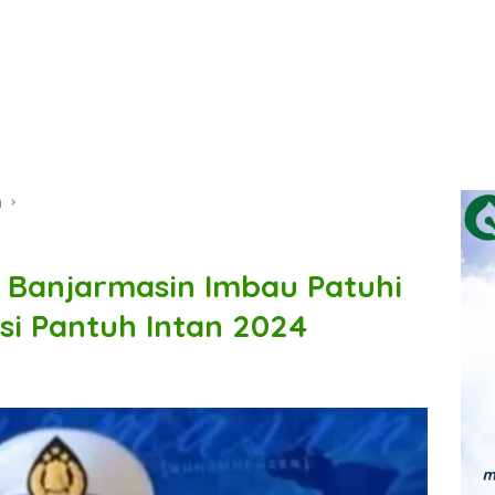
n
a Banjarmasin Imbau Patuhi
i Pantuh Intan 2024