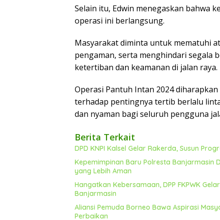
Selain itu, Edwin menegaskan bahwa k
operasi ini berlangsung.
Masyarakat diminta untuk mematuhi at
pengaman, serta menghindari segala 
ketertiban dan keamanan di jalan raya.
Operasi Pantuh Intan 2024 diharapkan
terhadap pentingnya tertib berlalu lint
dan nyaman bagi seluruh pengguna jala
Berita Terkait
DPD KNPI Kalsel Gelar Rakerda, Susun Prog
Kepemimpinan Baru Polresta Banjarmasin Dis
yang Lebih Aman
Hangatkan Kebersamaan, DPP FKPWK Gelar Si
Banjarmasin
Aliansi Pemuda Borneo Bawa Aspirasi Mas
Perbaikan