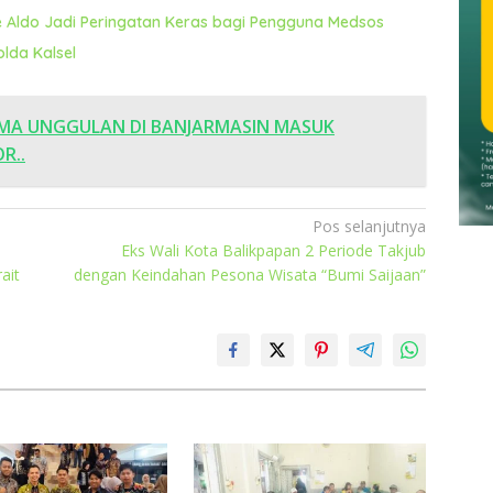
 Aldo Jadi Peringatan Keras bagi Pengguna Medsos
olda Kalsel
MA UNGGULAN DI BANJARMASIN MASUK
R..
Pos selanjutnya
Eks Wali Kota Balikpapan 2 Periode Takjub
ait
dengan Keindahan Pesona Wisata “Bumi Saijaan”