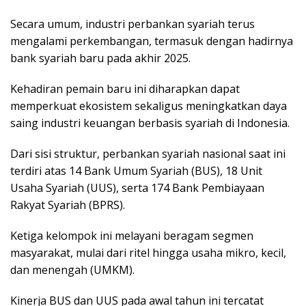
Secara umum, industri perbankan syariah terus
mengalami perkembangan, termasuk dengan hadirnya
bank syariah baru pada akhir 2025.
Kehadiran pemain baru ini diharapkan dapat
memperkuat ekosistem sekaligus meningkatkan daya
saing industri keuangan berbasis syariah di Indonesia.
Dari sisi struktur, perbankan syariah nasional saat ini
terdiri atas 14 Bank Umum Syariah (BUS), 18 Unit
Usaha Syariah (UUS), serta 174 Bank Pembiayaan
Rakyat Syariah (BPRS).
Ketiga kelompok ini melayani beragam segmen
masyarakat, mulai dari ritel hingga usaha mikro, kecil,
dan menengah (UMKM).
Kinerja BUS dan UUS pada awal tahun ini tercatat