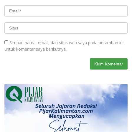
Simpan nama, email, dan situs web saya pada peramban ini
untuk komentar saya berikutnya.