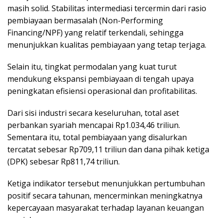
masih solid. Stabilitas intermediasi tercermin dari rasio
pembiayaan bermasalah (Non-Performing
Financing/NPF) yang relatif terkendali, sehingga
menunjukkan kualitas pembiayaan yang tetap terjaga.
Selain itu, tingkat permodalan yang kuat turut
mendukung ekspansi pembiayaan di tengah upaya
peningkatan efisiensi operasional dan profitabilitas.
Dari sisi industri secara keseluruhan, total aset
perbankan syariah mencapai Rp1.034,46 triliun.
Sementara itu, total pembiayaan yang disalurkan
tercatat sebesar Rp709,11 triliun dan dana pihak ketiga
(DPK) sebesar Rp811,74 triliun.
Ketiga indikator tersebut menunjukkan pertumbuhan
positif secara tahunan, mencerminkan meningkatnya
kepercayaan masyarakat terhadap layanan keuangan