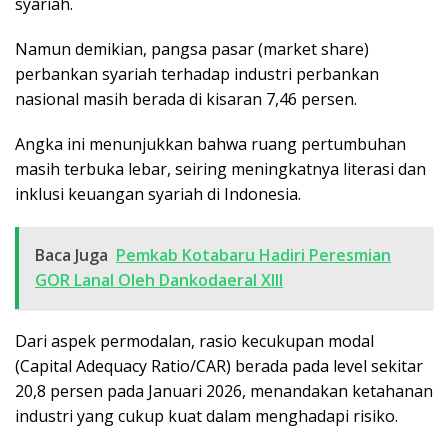
syariah.
Namun demikian, pangsa pasar (market share)
perbankan syariah terhadap industri perbankan
nasional masih berada di kisaran 7,46 persen.
Angka ini menunjukkan bahwa ruang pertumbuhan
masih terbuka lebar, seiring meningkatnya literasi dan
inklusi keuangan syariah di Indonesia.
Baca Juga
Pemkab Kotabaru Hadiri Peresmian
GOR Lanal Oleh Dankodaeral XIII
Dari aspek permodalan, rasio kecukupan modal
(Capital Adequacy Ratio/CAR) berada pada level sekitar
20,8 persen pada Januari 2026, menandakan ketahanan
industri yang cukup kuat dalam menghadapi risiko.