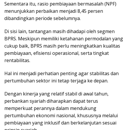
Sementara itu, rasio pembiayaan bermasalah (NPF)
menunjukkan perbaikan menjadi 8,45 persen
dibandingkan periode sebelumnya.
Di sisi lain, tantangan masih dihadapi oleh segmen
BPRS. Meskipun memiliki ketahanan permodalan yang
cukup baik, BPRS masih perlu meningkatkan kualitas
pembiayaan, efisiensi operasional, serta tingkat
rentabilitas.
Hal ini menjadi perhatian penting agar stabilitas dan
pertumbuhan sektor ini tetap terjaga ke depan.
Dengan kinerja yang relatif stabil di awal tahun,
perbankan syariah diharapkan dapat terus
memperkuat perannya dalam mendukung
pertumbuhan ekonomi nasional, khususnya melalui
pembiayaan yang inklusif dan berkelanjutan sesuai
prinsip syariah.