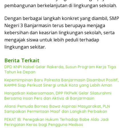
pembangunan berkelanjutan di lingkungan sekolah.
Dengan berbagai langkah konkret yang diambil, SMP
Negeri 3 Banjarmasin terus berupaya menjaga
kebersihan dan keasrian lingkungan sekolah, serta
mengajak siswa untuk lebih peduli terhadap
lingkungan sekitar.
Berita Terkait
DPD KNPI Kalsel Gelar Rakerda, Susun Program Kerja Tiga
Tahun ke Depan
Kepemimpinan Baru Polresta Banjarmasin Disambut Positif,
KAMMI Siap Perkuat Sinergi untuk Kota yang Lebih Aman
Hangatkan Kebersamaan, DPP FKPWK Gelar Silaturahmi
Bersama Insan Pers dan Aktivis di Banjarmasin
Aliansi Pemuda Borneo Bawa Aspirasi Masyarakat, PLN
Sampaikan Permintaan Maaf dan Langkah Perbaikan
PEKAT IB: Penegakan Hukum Terhadap Babe Aldo Jadi
Peringatan Keras bagi Pengguna Medsos