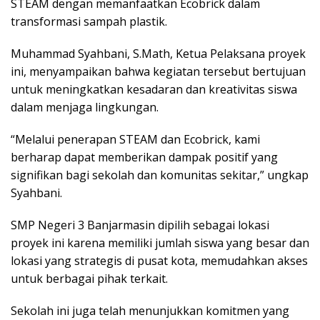
STEAM dengan memanfaatkan Ecobrick dalam
transformasi sampah plastik.
Muhammad Syahbani, S.Math, Ketua Pelaksana proyek
ini, menyampaikan bahwa kegiatan tersebut bertujuan
untuk meningkatkan kesadaran dan kreativitas siswa
dalam menjaga lingkungan.
“Melalui penerapan STEAM dan Ecobrick, kami
berharap dapat memberikan dampak positif yang
signifikan bagi sekolah dan komunitas sekitar,” ungkap
Syahbani.
SMP Negeri 3 Banjarmasin dipilih sebagai lokasi
proyek ini karena memiliki jumlah siswa yang besar dan
lokasi yang strategis di pusat kota, memudahkan akses
untuk berbagai pihak terkait.
Sekolah ini juga telah menunjukkan komitmen yang