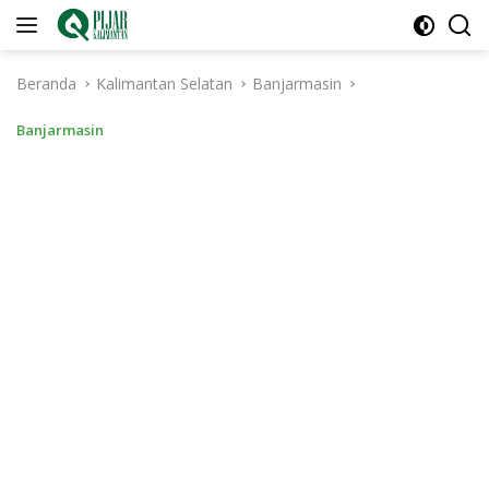
Langsung
ke
konten
Beranda
Kalimantan Selatan
Banjarmasin
Banjarmasin