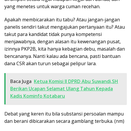
yang menetes untuk warga cuman recehan.
Apakah membicarakan itu tabu? Atau jangan-jangan
panelis sendiri takut mengajukan pertanyaan itu? Atau
takut para kandidat tidak punya kompetensi
menjawabnya, dengan alasan itu kewenangan pusat,
izinnya PKP2B, kita hanya kebagian debu, masalah dan
bencananya. Nanti kalau ada bencana, pasti bantuan
dana CSR akan turun sebagai pelipur lara.
Baca Juga
Ketua Komisi II DPRD Abu Suwandi,SH
Berikan Ucapan Selamat Ulang Tahun Kepada
Kadis Kominfo Kotabaru
Debat yang keren itu bila substansi persoalan mampu
dan berani dibicarakan secara gamblang terbuka. (nm)