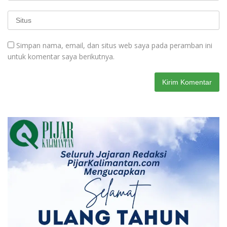
Simpan nama, email, dan situs web saya pada peramban ini
untuk komentar saya berikutnya.