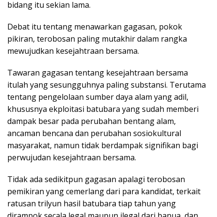
bidang itu sekian lama.
Debat itu tentang menawarkan gagasan, pokok
pikiran, terobosan paling mutakhir dalam rangka
mewujudkan kesejahtraan bersama.
Tawaran gagasan tentang kesejahtraan bersama
itulah yang sesungguhnya paling substansi. Terutama
tentang pengelolaan sumber daya alam yang adil,
khususnya ekploitasi batubara yang sudah memberi
dampak besar pada perubahan bentang alam,
ancaman bencana dan perubahan sosiokultural
masyarakat, namun tidak berdampak signifikan bagi
perwujudan kesejahtraan bersama.
Tidak ada sedikitpun gagasan apalagi terobosan
pemikiran yang cemerlang dari para kandidat, terkait
ratusan trilyun hasil batubara tiap tahun yang
dirampok secala legal maupun ilegal dari banua, dan