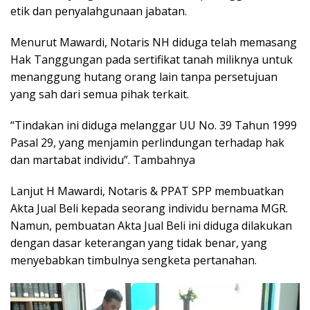
etik dan penyalahgunaan jabatan.
Menurut Mawardi, Notaris NH diduga telah memasang
Hak Tanggungan pada sertifikat tanah miliknya untuk
menanggung hutang orang lain tanpa persetujuan
yang sah dari semua pihak terkait.
“Tindakan ini diduga melanggar UU No. 39 Tahun 1999
Pasal 29, yang menjamin perlindungan terhadap hak
dan martabat individu”. Tambahnya
Lanjut H Mawardi, Notaris & PPAT SPP membuatkan
Akta Jual Beli kepada seorang individu bernama MGR.
Namun, pembuatan Akta Jual Beli ini diduga dilakukan
dengan dasar keterangan yang tidak benar, yang
menyebabkan timbulnya sengketa pertanahan.