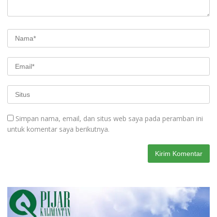
Simpan nama, email, dan situs web saya pada peramban ini
untuk komentar saya berikutnya.