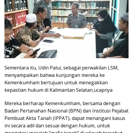
Sementara itu, Udin Palui, sebagai perwakilan LSM,
menyampaikan bahwa kunjungan mereka ke
Kemenkumham bertujuan untuk menegakkan
kepastian hukum di Kalimantan Selatan,ucapnya
Mereka berharap Kemenkumham, bersama dengan
Badan Pertanahan Nasional (BPN) dan Institusi Pejabat
Pembuat Akta Tanah (IPPAT), dapat menangani kasus
ini secara adil dan sesuai dengan hukum, untuk