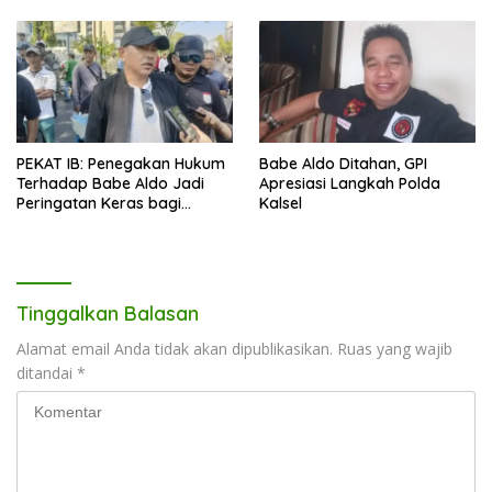
PEKAT IB: Penegakan Hukum
Babe Aldo Ditahan, GPI
Terhadap Babe Aldo Jadi
Apresiasi Langkah Polda
Peringatan Keras bagi
Kalsel
Pengguna Medsos
Tinggalkan Balasan
Alamat email Anda tidak akan dipublikasikan.
Ruas yang wajib
ditandai
*