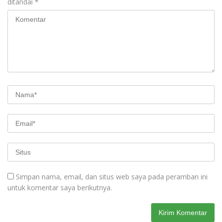
ditandai
*
Simpan nama, email, dan situs web saya pada peramban ini
untuk komentar saya berikutnya.