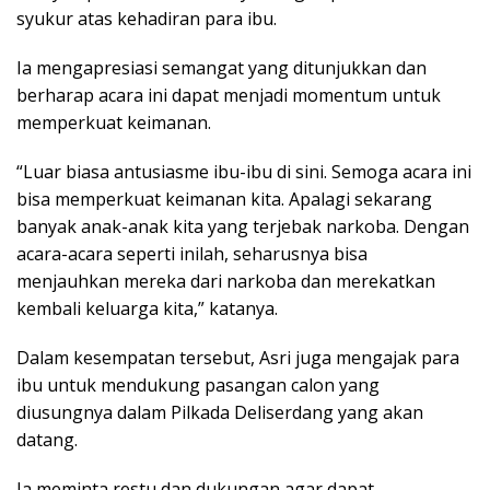
syukur atas kehadiran para ibu.
Ia mengapresiasi semangat yang ditunjukkan dan
berharap acara ini dapat menjadi momentum untuk
memperkuat keimanan.
“Luar biasa antusiasme ibu-ibu di sini. Semoga acara ini
bisa memperkuat keimanan kita. Apalagi sekarang
banyak anak-anak kita yang terjebak narkoba. Dengan
acara-acara seperti inilah, seharusnya bisa
menjauhkan mereka dari narkoba dan merekatkan
kembali keluarga kita,” katanya.
Dalam kesempatan tersebut, Asri juga mengajak para
ibu untuk mendukung pasangan calon yang
diusungnya dalam Pilkada Deliserdang yang akan
datang.
Ia meminta restu dan dukungan agar dapat