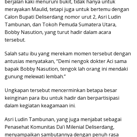
berjalan kaki menuruni bukit, tidak hanya untuk
merayakan Maulid, tetapi juga untuk bertemu dengan
Calon Bupati Deliserdang nomor urut 2, Asri Ludin
Tambunan, dan Tokoh Pemuda Sumatera Utara,
Bobby Nasution, yang turut hadir dalam acara
tersebut.
Salah satu ibu yang merekam momen tersebut dengan
antusias menyatakan, “Demi nengok dokter Aci sama
bapak Bobby Nasution, tengok lah orang ini mendaki
gunung melewati lembah.”
Ungkapan tersebut mencerminkan betapa besar
keinginan para ibu untuk hadir dan berpartisipasi
dalam kegiatan keagamaan ini.
Asri Ludin Tambunan, yang juga menjabat sebagai
Penasehat Komunitas Da’i Milenial Deliserdang,
menyampaikan sambutannya dengan penuh rasa