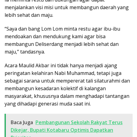
menjalankan visi misi untuk membangun daerah yang
lebih sehat dan maju.
“Saya dan bang Lom Lom minta restu agar ibu-ibu
mendoakan dan mendukung kami agar bisa
membangun Deliserdang menjadi lebih sehat dan
maju,” tandasnya.
Acara Maulid Akbar ini tidak hanya menjadi ajang
peringatan kelahiran Nabi Muhammad, tetapi juga
sebagai sarana untuk mempererat tali silaturahmi dan
membangun kesadaran kolektif di kalangan
masyarakat, khususnya dalam menghadapi tantangan
yang dihadapi generasi muda saat ini.
Baca Juga
Pembangunan Sekolah Rakyat Terus
Dikejar, Bupati Kotabaru Optimis Dapatkan