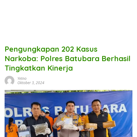
Pengungkapan 202 Kasus
Narkoba: Polres Batubara Berhasil
Tingkatkan Kinerja
Yetno
Oktober 3, 2024