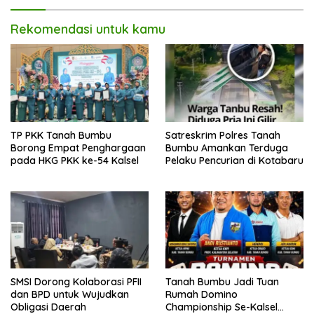
Rekomendasi untuk kamu
TP PKK Tanah Bumbu
Satreskrim Polres Tanah
Borong Empat Penghargaan
Bumbu Amankan Terduga
pada HKG PKK ke-54 Kalsel
Pelaku Pencurian di Kotabaru
SMSI Dorong Kolaborasi PFII
Tanah Bumbu Jadi Tuan
dan BPD untuk Wujudkan
Rumah Domino
Obligasi Daerah
Championship Se-Kalsel