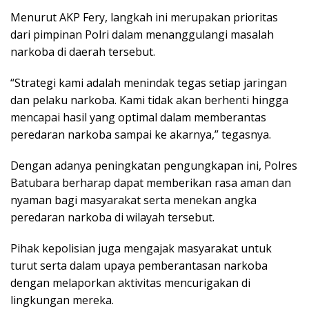
Menurut AKP Fery, langkah ini merupakan prioritas
dari pimpinan Polri dalam menanggulangi masalah
narkoba di daerah tersebut.
“Strategi kami adalah menindak tegas setiap jaringan
dan pelaku narkoba. Kami tidak akan berhenti hingga
mencapai hasil yang optimal dalam memberantas
peredaran narkoba sampai ke akarnya,” tegasnya.
Dengan adanya peningkatan pengungkapan ini, Polres
Batubara berharap dapat memberikan rasa aman dan
nyaman bagi masyarakat serta menekan angka
peredaran narkoba di wilayah tersebut.
Pihak kepolisian juga mengajak masyarakat untuk
turut serta dalam upaya pemberantasan narkoba
dengan melaporkan aktivitas mencurigakan di
lingkungan mereka.