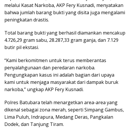
melalui Kasat Narkoba, AKP Fery Kusnadi, menyatakan
bahwa jumlah barang bukti yang disita juga mengalami
peningkatan drastis.
Total barang bukti yang berhasil diamankan mencakup
4.726,29 gram sabu, 28.287,33 gram ganja, dan 7.129
butir pil ekstasi.
“Kami berkomitmen untuk terus memberantas
penyalahgunaan dan peredaran narkoba.
Pengungkapan kasus ini adalah bagian dari upaya
kami untuk menjaga masyarakat dari dampak buruk
narkoba,” ungkap AKP Fery Kusnadi.
Polres Batubara telah menargetkan area-area yang
dikenal sebagai zona merah, seperti Simpang Gambus,
Lima Puluh, Indrapura, Medang Deras, Pangkalan
Dodek, dan Tanjung Tiram.