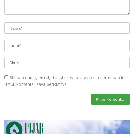
Simpan nama, email, dan situs web saya pada peramban ini
untuk komentar saya berikutnya.