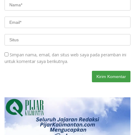
Simpan nama, email, dan situs web saya pada peramban ini
untuk komentar saya berikutnya.