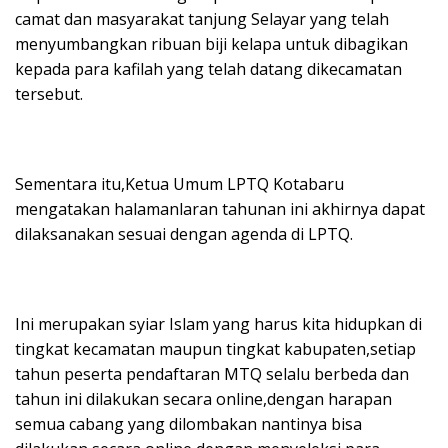
camat dan masyarakat tanjung Selayar yang telah
menyumbangkan ribuan biji kelapa untuk dibagikan
kepada para kafilah yang telah datang dikecamatan
tersebut.
Sementara itu,Ketua Umum LPTQ Kotabaru
mengatakan halamanlaran tahunan ini akhirnya dapat
dilaksanakan sesuai dengan agenda di LPTQ.
Ini merupakan syiar Islam yang harus kita hidupkan di
tingkat kecamatan maupun tingkat kabupaten,setiap
tahun peserta pendaftaran MTQ selalu berbeda dan
tahun ini dilakukan secara online,dengan harapan
semua cabang yang dilombakan nantinya bisa