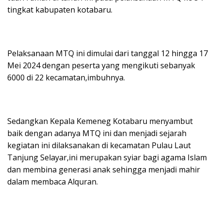
tingkat kabupaten kotabaru.
Pelaksanaan MTQ ini dimulai dari tanggal 12 hingga 17
Mei 2024 dengan peserta yang mengikuti sebanyak
6000 di 22 kecamatan,imbuhnya.
Sedangkan Kepala Kemeneg Kotabaru menyambut
baik dengan adanya MTQ ini dan menjadi sejarah
kegiatan ini dilaksanakan di kecamatan Pulau Laut
Tanjung Selayar,ini merupakan syiar bagi agama Islam
dan membina generasi anak sehingga menjadi mahir
dalam membaca Alquran.