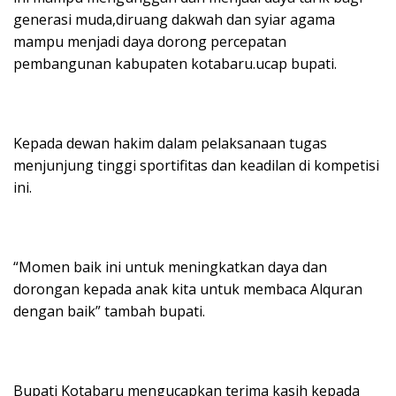
generasi muda,diruang dakwah dan syiar agama
mampu menjadi daya dorong percepatan
pembangunan kabupaten kotabaru.ucap bupati.
Kepada dewan hakim dalam pelaksanaan tugas
menjunjung tinggi sportifitas dan keadilan di kompetisi
ini.
“Momen baik ini untuk meningkatkan daya dan
dorongan kepada anak kita untuk membaca Alquran
dengan baik” tambah bupati.
Bupati Kotabaru mengucapkan terima kasih kepada