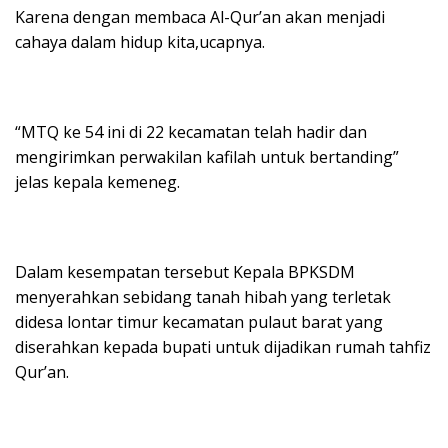
Karena dengan membaca Al-Qur’an akan menjadi
cahaya dalam hidup kita,ucapnya.
“MTQ ke 54 ini di 22 kecamatan telah hadir dan
mengirimkan perwakilan kafilah untuk bertanding”
jelas kepala kemeneg.
Dalam kesempatan tersebut Kepala BPKSDM
menyerahkan sebidang tanah hibah yang terletak
didesa lontar timur kecamatan pulaut barat yang
diserahkan kepada bupati untuk dijadikan rumah tahfiz
Qur’an.