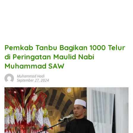
Pemkab Tanbu Bagikan 1000 Telur
di Peringatan Maulid Nabi
Muhammad SAW
Muhammad Hadi
September 27, 2024