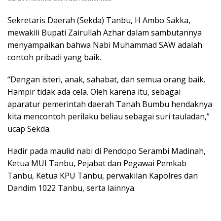
Sekretaris Daerah (Sekda) Tanbu, H Ambo Sakka,
mewakili Bupati Zairullah Azhar dalam sambutannya
menyampaikan bahwa Nabi Muhammad SAW adalah
contoh pribadi yang baik.
“Dengan isteri, anak, sahabat, dan semua orang baik.
Hampir tidak ada cela. Oleh karena itu, sebagai
aparatur pemerintah daerah Tanah Bumbu hendaknya
kita mencontoh perilaku beliau sebagai suri tauladan,”
ucap Sekda.
Hadir pada maulid nabi di Pendopo Serambi Madinah,
Ketua MUI Tanbu, Pejabat dan Pegawai Pemkab
Tanbu, Ketua KPU Tanbu, perwakilan Kapolres dan
Dandim 1022 Tanbu, serta lainnya.