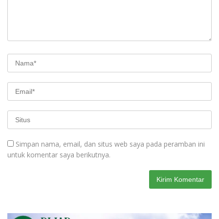
Simpan nama, email, dan situs web saya pada peramban ini
untuk komentar saya berikutnya.