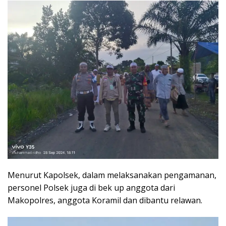
Menurut Kapolsek, dalam melaksanakan pengamanan,
personel Polsek juga di bek up anggota dari
Makopolres, anggota Koramil dan dibantu relawan.