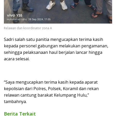
Relawan dan koordinator zona A
Sadri salah satu panitia mengucapkan terima kasih
kepada personel gabungan melakukan pengamanan,
sehingga pelaksanaan haul berjalan lancar hingga
acara selesai.
“Saya mengucapkan terima kasih kepada aparat
kepolisian dari Polres, Polsek, Koramil dan rekan
relawan cantung barakat Kelumpang Hulu,”
tambahnya.
Berita Terkait