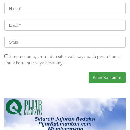
Simpan nama, email, dan situs web saya pada peramban ini
untuk komentar saya berikutnya.