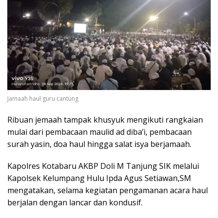
Jamaah haul guru cantung
Ribuan jemaah tampak khusyuk mengikuti rangkaian
mulai dari pembacaan maulid ad diba’i, pembacaan
surah yasin, doa haul hingga salat isya berjamaah.
Kapolres Kotabaru AKBP Doli M Tanjung SIK melalui
Kapolsek Kelumpang Hulu Ipda Agus Setiawan,SM
mengatakan, selama kegiatan pengamanan acara haul
berjalan dengan lancar dan kondusif.