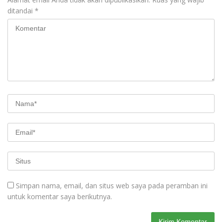
ditandai
*
Simpan nama, email, dan situs web saya pada peramban ini
untuk komentar saya berikutnya.