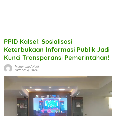
PPID Kalsel: Sosialisasi
Keterbukaan Informasi Publik Jadi
Kunci Transparansi Pemerintahan!
Muhammad Hadi
Oktober 4, 2024