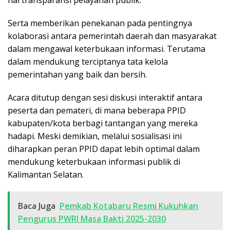
Serta memberikan penekanan pada pentingnya
kolaborasi antara pemerintah daerah dan masyarakat
dalam mengawal keterbukaan informasi. Terutama
dalam mendukung terciptanya tata kelola
pemerintahan yang baik dan bersih.
Acara ditutup dengan sesi diskusi interaktif antara
peserta dan pemateri, di mana beberapa PPID
kabupaten/kota berbagi tantangan yang mereka
hadapi. Meski demikian, melalui sosialisasi ini
diharapkan peran PPID dapat lebih optimal dalam
mendukung keterbukaan informasi publik di
Kalimantan Selatan.
Baca Juga
Pemkab Kotabaru Resmi Kukuhkan
Pengurus PWRI Masa Bakti 2025-2030