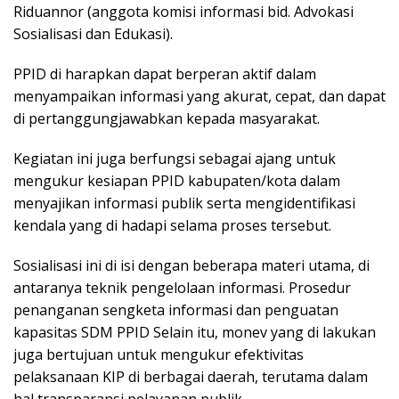
Riduannor (anggota komisi informasi bid. Advokasi
Sosialisasi dan Edukasi).
PPID di harapkan dapat berperan aktif dalam
menyampaikan informasi yang akurat, cepat, dan dapat
di pertanggungjawabkan kepada masyarakat.
Kegiatan ini juga berfungsi sebagai ajang untuk
mengukur kesiapan PPID kabupaten/kota dalam
menyajikan informasi publik serta mengidentifikasi
kendala yang di hadapi selama proses tersebut.
Sosialisasi ini di isi dengan beberapa materi utama, di
antaranya teknik pengelolaan informasi. Prosedur
penanganan sengketa informasi dan penguatan
kapasitas SDM PPID Selain itu, monev yang di lakukan
juga bertujuan untuk mengukur efektivitas
pelaksanaan KIP di berbagai daerah, terutama dalam
hal transparansi pelayanan publik.