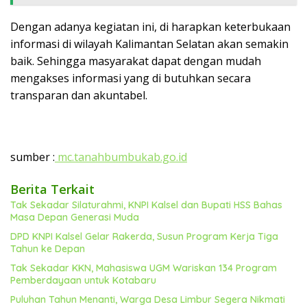
Dengan adanya kegiatan ini, di harapkan keterbukaan
informasi di wilayah Kalimantan Selatan akan semakin
baik. Sehingga masyarakat dapat dengan mudah
mengakses informasi yang di butuhkan secara
transparan dan akuntabel.
sumber :
mc.tanahbumbukab.go.id
Berita Terkait
Tak Sekadar Silaturahmi, KNPI Kalsel dan Bupati HSS Bahas
Masa Depan Generasi Muda
DPD KNPI Kalsel Gelar Rakerda, Susun Program Kerja Tiga
Tahun ke Depan
Tak Sekadar KKN, Mahasiswa UGM Wariskan 134 Program
Pemberdayaan untuk Kotabaru
Puluhan Tahun Menanti, Warga Desa Limbur Segera Nikmati