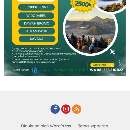
Didukung oleh WordPress
-
Tema: wpberita.