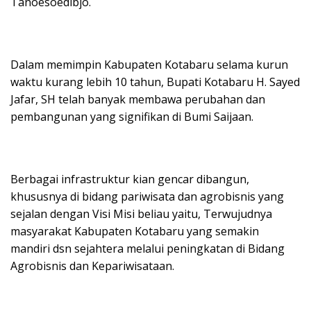
Tanoesoedibjo.
Dalam memimpin Kabupaten Kotabaru selama kurun
waktu kurang lebih 10 tahun, Bupati Kotabaru H. Sayed
Jafar, SH telah banyak membawa perubahan dan
pembangunan yang signifikan di Bumi Saijaan.
Berbagai infrastruktur kian gencar dibangun,
khususnya di bidang pariwisata dan agrobisnis yang
sejalan dengan Visi Misi beliau yaitu, Terwujudnya
masyarakat Kabupaten Kotabaru yang semakin
mandiri dsn sejahtera melalui peningkatan di Bidang
Agrobisnis dan Kepariwisataan.