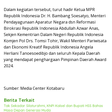
Dalam kegiatan tersebut, turut hadir Ketua MPR
Republik Indonesia Dr. H. Bambang Soesatyo, Menteri
Pendayagunaan Aparatur Negara dsn Reformasi
Birokrasi Republik Indonesia Abdullah Azwar Anas,
Sekjen Kementrian Dalam Negeri Republik Indonesia
Komjen Pol Drs. Tomsi Tohir, Wakil Menteri Pariwisata
dan Ekonomi Kreatif Republik Indonesia Angela
Herliani Tanoesoedibjo dan seluruh Kepala Daerah
yang mendapat penghargaan Pimpinan Daerah Award
2024.
Sumber: Media Center Kotabaru
Berita Terkait
Tak Sekadar Silaturahmi, KNPI Kalsel dan Bupati HSS Bahas
Masa Depan Generasi Muda