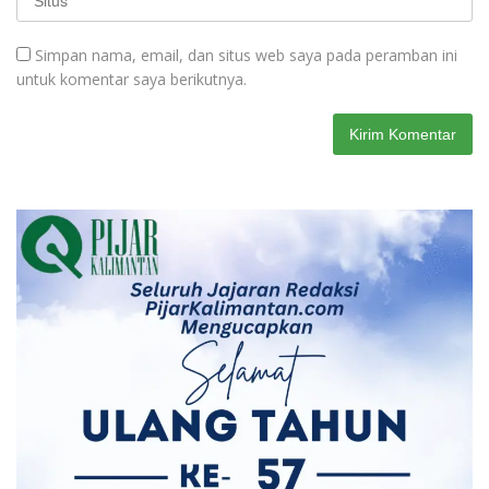
Simpan nama, email, dan situs web saya pada peramban ini
untuk komentar saya berikutnya.