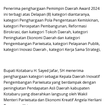
Penerima penghargaan Pemimpin Daerah Award 2024
ini terbagi atas Delapan (8) kategori diantaranya,
kategori Penghargaan Pola Pengentasan Kemiskinan,
kategori Percepatan Pembangunan, Reformasi
Birokrasi, dan kategori Tokoh Daerah, kategori
Peningkatan Ekonomi Daerah dan kategori
Pengembangan Pariwisata, kategori Pelayanan Publik,
kategori Inovasi Daerah , kategori Kerja Sama Strategi,
Bupati Kotabaru H. Sayed Jafar, SH menerima
penghargaan kategori sebagai Kepala Daerah Inovatif
Pengembangan Pariwisata yang berdampak dengan
peningkatan Pendapatan Asli Daerah kabupaten
Kotabaru yang diserahkan langsung oleh Wakil
Menteri Pariwisata dan Ekonomi Kreatif Angela Herliani