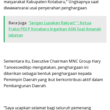
masyarakat Kabupaten Kotabaru,” Ungkapnya saat
diwawancarai usai penyerahan penghargaan.
Baca Juga
"Jangan Lupakan Rakyat! ": Ketua
Fraksi PDI P Kotabaru Ingatkan ASN Soal Amanah
Jabatan
Sementara itu, Executive Chairman MNC Group Hary
Tanoesoedibjo mengatakan, penghargaan ini
diberikan sebagai bentuk penghargaan kepada
Pemimpin Daerah yang ikut berkontribusi aktif dalam
Pembangunan Daerah.
“Saya ucapkan selamat bagi seluruh pemenang