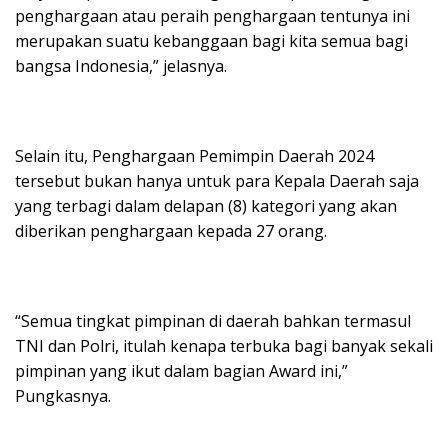
penghargaan atau peraih penghargaan tentunya ini
merupakan suatu kebanggaan bagi kita semua bagi
bangsa Indonesia,” jelasnya.
Selain itu, Penghargaan Pemimpin Daerah 2024
tersebut bukan hanya untuk para Kepala Daerah saja
yang terbagi dalam delapan (8) kategori yang akan
diberikan penghargaan kepada 27 orang.
“Semua tingkat pimpinan di daerah bahkan termasul
TNI dan Polri, itulah kenapa terbuka bagi banyak sekali
pimpinan yang ikut dalam bagian Award ini,”
Pungkasnya.