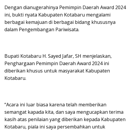
Dengan dianugerahinya Pemimpin Daerah Award 2024
ini, bukti nyata Kabupaten Kotabaru mengalami
berbagai kemajuan di berbagai bidang khususnya
dalam Pengembangan Pariwisata.
Bupati Kotabaru H. Sayed Jafar, SH menjelaskan,
Penghargaan Pemimpin Daerah Award 2024 ini
diberikan khusus untuk masyarakat Kabupaten
Kotabaru.
“Acara ini luar biasa karena telah memberikan
semangat kapada kita, dan saya mengucapkan terima
kasih atas penilaian yang diberikan kepada Kabupaten
Kotabaru, piala ini saya persembahkan untuk