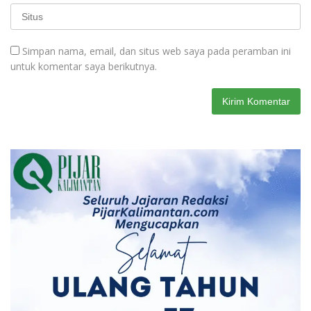
Simpan nama, email, dan situs web saya pada peramban ini
untuk komentar saya berikutnya.