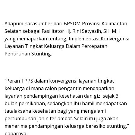
Adapum narasumber dari BPSDM Provinsi Kalimantan
Selatan sebagai Fasilitator Hj. Rini Setyasih, SH. MH
yang memaparkan tentang, Implementasi Konvergensi
Layanan Tingkat Keluarga Dalam Percepatan
Penurunan Stunting.
“Peran TPPS dalam konvergensi layanan tingkat
keluarga di mana calon pengantin mendapatkan
layanan pendampingan kesehatan dan gizi sejak 3
bulan pernikahan, sedangkan ibu hamil mendapatkan
tatalaksana kesehatan bagi yang mengalami
pertumbuhan janin terlambat. Selain itu juga akan
menerima pendampingan keluarga beresiko stunting,”
paparnya.