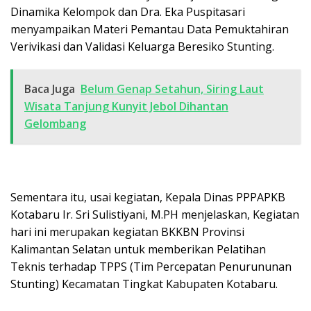
Dinamika Kelompok dan Dra. Eka Puspitasari
menyampaikan Materi Pemantau Data Pemuktahiran
Verivikasi dan Validasi Keluarga Beresiko Stunting.
Baca Juga
Belum Genap Setahun, Siring Laut
Wisata Tanjung Kunyit Jebol Dihantan
Gelombang
Sementara itu, usai kegiatan, Kepala Dinas PPPAPKB
Kotabaru Ir. Sri Sulistiyani, M.PH menjelaskan, Kegiatan
hari ini merupakan kegiatan BKKBN Provinsi
Kalimantan Selatan untuk memberikan Pelatihan
Teknis terhadap TPPS (Tim Percepatan Penurununan
Stunting) Kecamatan Tingkat Kabupaten Kotabaru.