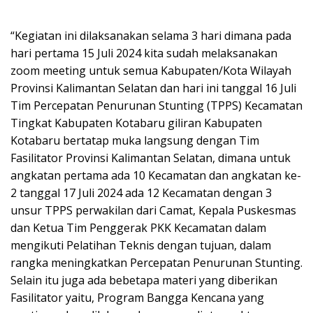
“Kegiatan ini dilaksanakan selama 3 hari dimana pada
hari pertama 15 Juli 2024 kita sudah melaksanakan
zoom meeting untuk semua Kabupaten/Kota Wilayah
Provinsi Kalimantan Selatan dan hari ini tanggal 16 Juli
Tim Percepatan Penurunan Stunting (TPPS) Kecamatan
Tingkat Kabupaten Kotabaru giliran Kabupaten
Kotabaru bertatap muka langsung dengan Tim
Fasilitator Provinsi Kalimantan Selatan, dimana untuk
angkatan pertama ada 10 Kecamatan dan angkatan ke-
2 tanggal 17 Juli 2024 ada 12 Kecamatan dengan 3
unsur TPPS perwakilan dari Camat, Kepala Puskesmas
dan Ketua Tim Penggerak PKK Kecamatan dalam
mengikuti Pelatihan Teknis dengan tujuan, dalam
rangka meningkatkan Percepatan Penurunan Stunting.
Selain itu juga ada bebetapa materi yang diberikan
Fasilitator yaitu, Program Bangga Kencana yang