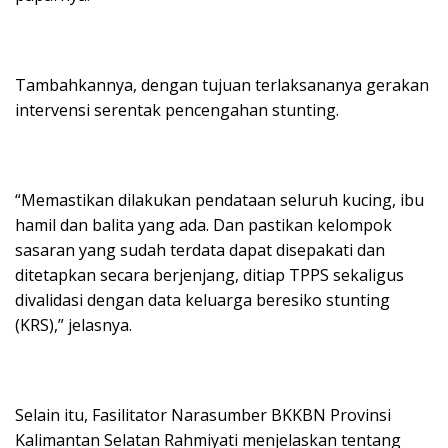
Tambahkannya, dengan tujuan terlaksananya gerakan
intervensi serentak pencengahan stunting.
“Memastikan dilakukan pendataan seluruh kucing, ibu
hamil dan balita yang ada. Dan pastikan kelompok
sasaran yang sudah terdata dapat disepakati dan
ditetapkan secara berjenjang, ditiap TPPS sekaligus
divalidasi dengan data keluarga beresiko stunting
(KRS),” jelasnya.
Selain itu, Fasilitator Narasumber BKKBN Provinsi
Kalimantan Selatan Rahmiyati menjelaskan tentang