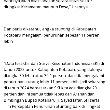
nantinya akan dilaksanakan secara lintas sektor
ditingkat Kecamatan maupun Desa,” Ucapnya.
Dan perlu diketahui, angka stunting di Kabupaten
Kotabaru mengalami penurunan sebesar 11 persen
lebih.
“Data terakhir dari Survei Kesehatan Indonesia (SKI) di
tahun 2023 untuk Kabupaten Kotabaru yang dulunya
diangka 30 lebih atau 30,1 persen, dan kita mengalami
penurunan kurang lebih 11 persen lebih. Jadi sekarang
di tahun 2024 berdasarkan SKI kita ada diangka 20,1
persen dan ini semua tidak lepas dari Arahan dan
Bimbingan Bupati Kotabaru H. Sayed Jafar, SH serta
Tim Percepatan Penurunan Stunting baik di Tingkat