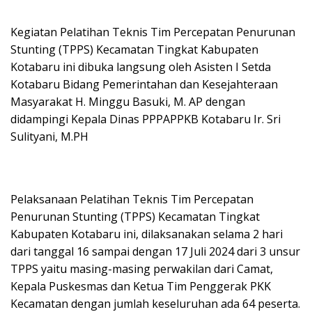
Kegiatan Pelatihan Teknis Tim Percepatan Penurunan
Stunting (TPPS) Kecamatan Tingkat Kabupaten
Kotabaru ini dibuka langsung oleh Asisten I Setda
Kotabaru Bidang Pemerintahan dan Kesejahteraan
Masyarakat H. Minggu Basuki, M. AP dengan
didampingi Kepala Dinas PPPAPPKB Kotabaru Ir. Sri
Sulityani, M.PH
Pelaksanaan Pelatihan Teknis Tim Percepatan
Penurunan Stunting (TPPS) Kecamatan Tingkat
Kabupaten Kotabaru ini, dilaksanakan selama 2 hari
dari tanggal 16 sampai dengan 17 Juli 2024 dari 3 unsur
TPPS yaitu masing-masing perwakilan dari Camat,
Kepala Puskesmas dan Ketua Tim Penggerak PKK
Kecamatan dengan jumlah keseluruhan ada 64 peserta.