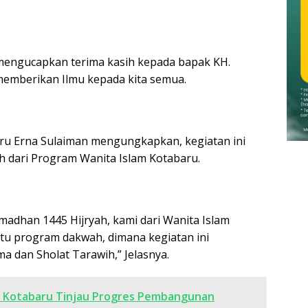
 mengucapkan terima kasih kepada bapak KH.
memberikan Ilmu kepada kita semua.
ru Erna Sulaiman mengungkapkan, kegiatan ini
 dari Program Wanita Islam Kotabaru.
madhan 1445 Hijryah, kami dari Wanita Islam
tu program dakwah, dimana kegiatan ini
 dan Sholat Tarawih,” Jelasnya.
i Kotabaru Tinjau Progres Pembangunan