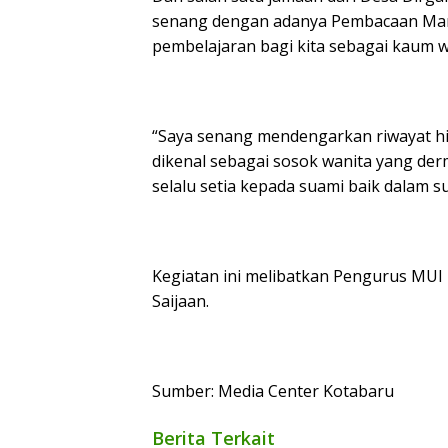
senang dengan adanya Pembacaan Manaq
pembelajaran bagi kita sebagai kaum w
“Saya senang mendengarkan riwayat h
dikenal sebagai sosok wanita yang der
selalu setia kepada suami baik dalam 
Kegiatan ini melibatkan Pengurus MUI
Saijaan.
Sumber: Media Center Kotabaru
Berita Terkait