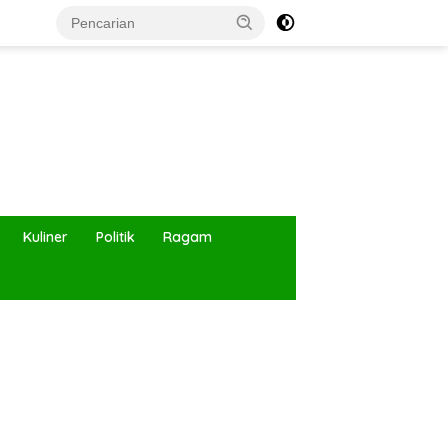
Kuliner
Politik
Ragam