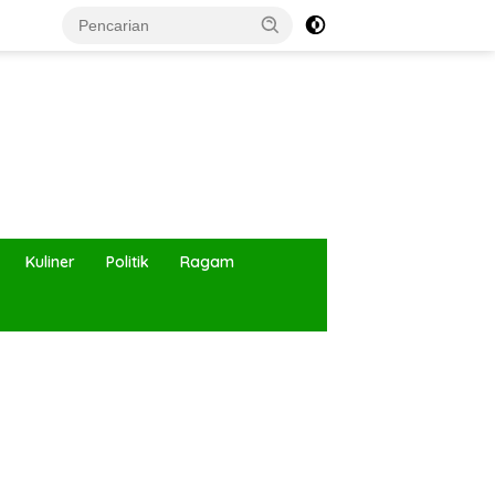
Kuliner
Politik
Ragam