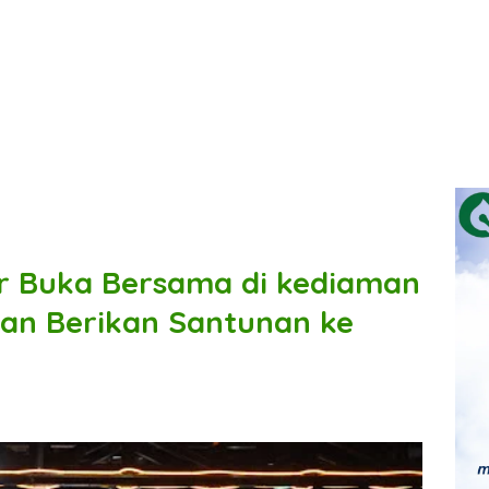
ar Buka Bersama di kediaman
an Berikan Santunan ke