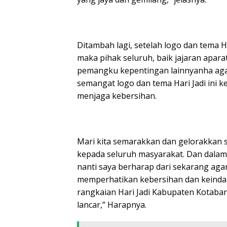
Ditambah lagi, setelah logo dan tema H
maka pihak seluruh, baik jajaran apa
pemangku kepentingan lainnyanha aga
semangat logo dan tema Hari Jadi ini 
menjaga kebersihan.
Mari kita semarakkan dan gelorakkan s
kepada seluruh masyarakat.
Dan dalam
nanti saya berharap dari sekarang aga
memperhatikan kebersihan dan keinda
rangkaian Hari Jadi Kabupaten Kotabar
lancar,” Harapnya.