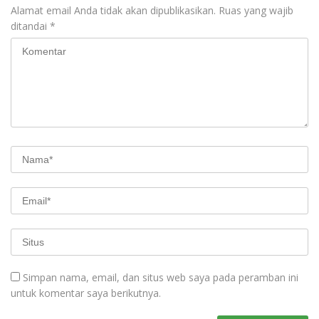
Alamat email Anda tidak akan dipublikasikan.
Ruas yang wajib
ditandai
*
Simpan nama, email, dan situs web saya pada peramban ini
untuk komentar saya berikutnya.