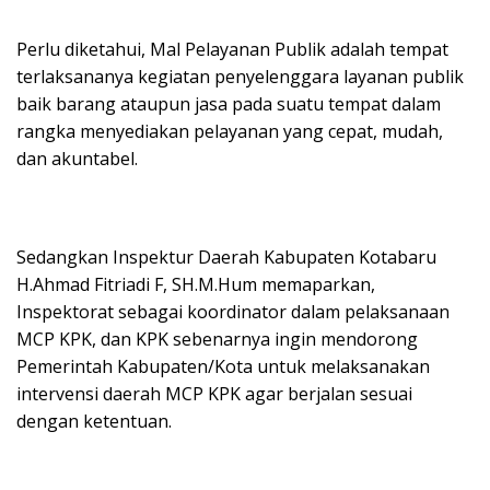
Perlu diketahui, Mal Pelayanan Publik adalah tempat
terlaksananya kegiatan penyelenggara layanan publik
baik barang ataupun jasa pada suatu tempat dalam
rangka menyediakan pelayanan yang cepat, mudah,
dan akuntabel.
Sedangkan Inspektur Daerah Kabupaten Kotabaru
H.Ahmad Fitriadi F, SH.M.Hum memaparkan,
Inspektorat sebagai koordinator dalam pelaksanaan
MCP KPK, dan KPK sebenarnya ingin mendorong
Pemerintah Kabupaten/Kota untuk melaksanakan
intervensi daerah MCP KPK agar berjalan sesuai
dengan ketentuan.