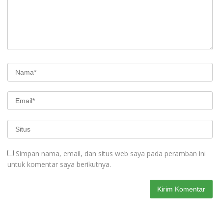
Simpan nama, email, dan situs web saya pada peramban ini
untuk komentar saya berikutnya.