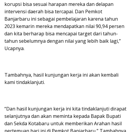
korupsi bisa sesuai harapan mereka dan delapan
intervensi daerah bisa tercapai. Dan Pemkot
Banjarbaru ini sebagai pembelajaran karena tahun
2023 kemarin mereka mendapatkan nilai 90,94 persen
dan kita berharap bisa mencapai target dari tahun-
tahun sebelumnya dengan nilai yang lebih baik lagi,”
Ucapnya.
Tambahnya, hasil kunjungan kerja ini akan kembali
kami tindaklanjuti.
“Dan hasil kunjungan kerja ini kita tindaklanjuti dirapat
selanjutnya dan akan meminta kepada Bapak Bupati
dan Sekda Kotabaru untuk memberikan Arahan hasil
pertemuan hari ini di Pemkot Banjarbaru,” Tambahnya.