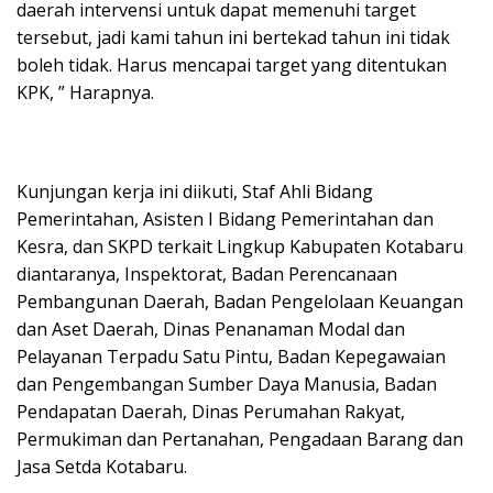
daerah intervensi untuk dapat memenuhi target
tersebut, jadi kami tahun ini bertekad tahun ini tidak
boleh tidak. Harus mencapai target yang ditentukan
KPK, ” Harapnya.
Kunjungan kerja ini diikuti, Staf Ahli Bidang
Pemerintahan, Asisten I Bidang Pemerintahan dan
Kesra, dan SKPD terkait Lingkup Kabupaten Kotabaru
diantaranya, Inspektorat, Badan Perencanaan
Pembangunan Daerah, Badan Pengelolaan Keuangan
dan Aset Daerah, Dinas Penanaman Modal dan
Pelayanan Terpadu Satu Pintu, Badan Kepegawaian
dan Pengembangan Sumber Daya Manusia, Badan
Pendapatan Daerah, Dinas Perumahan Rakyat,
Permukiman dan Pertanahan, Pengadaan Barang dan
Jasa Setda Kotabaru.