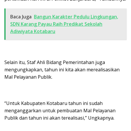
Baca Juga
Bangun Karakter Pedulu Lingkungan,
SDN Karang Payau Raih Predikat Sekolah
Adiwiyata Kotabaru
Selain itu, Staf Ahli Bidang Pemerintahan juga
mengungkapkan, tahun ini kita akan merealisasikan
Mal Pelayanan Publik.
“Untuk Kabupaten Kotabaru tahun ini sudah
menganggarkan untuk pembuatan Mal Pelayanan
Publik dan tahun ini akan terealisasi,” Ungkapnya.