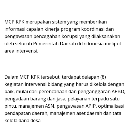
MCP KPK merupakan sistem yang memberikan
informasi capaian kinerja program koordinasi dan
pengawasan pencegahan korupsi yang dilaksanakan
oleh seluruh Pemerintah Daerah di Indonesia meliput
area intervensi.
Dalam MCP KPK tersebut, terdapat delapan (8)
kegiatan intervensi bidang yang harus dikelola dengan
baik, mulai dari perencanaan dan penganggaran APBD,
pengadaan barang dan jasa, pelayanan terpadu satu
pintu, manajemen ASN, pengawasan APIP, optimalisasi
pendapatan daerah, manajemen aset daerah dan tata
kelola dana desa.