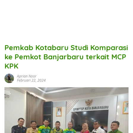
Pemkab Kotabaru Studi Komparasi
ke Pemkot Banjarbaru terkait MCP
KPK
Aprian Noor
Februari 22, 2024