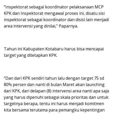
“Inspektorat sebagai koordinator pelaksanaan MCP
KPK dan Inspektorat mengawal proses ini, disatu sisi
inspektorat sebagai koordinator dan disisi lain menjadi
area intervensi yang dinilai,” Paparnya.
Tahun ini Kabupaten Kotabaru harus bisa mencapai
target yang ditetapkan KPK.
“Dan dari KPK sendiri tahun lalu dengan target 75 sd
80% persen dan nanti di bulan Maret akan launching
dari KPK, dari delapan (8) intervensi area nanti apa saja
yang harus dipenuhi sebagai skala prioritas dan untuk
targetnya berapa, tentu ini harus menjadi komitmen
kita bersama terutama para pemangku kepentingan