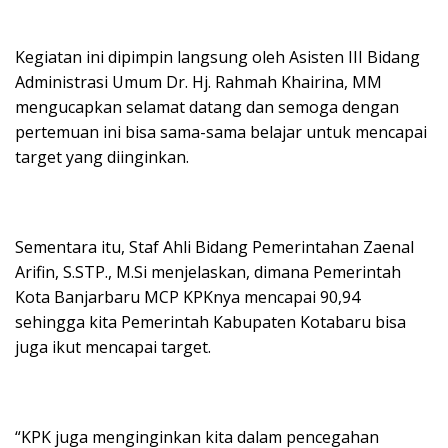
Kegiatan ini dipimpin langsung oleh Asisten III Bidang
Administrasi Umum Dr. Hj.
Rahmah Khairina, MM
mengucapkan selamat datang dan semoga dengan
pertemuan ini bisa sama-sama belajar untuk mencapai
target yang diinginkan.
Sementara itu, Staf Ahli Bidang Pemerintahan Zaenal
Arifin, S.STP., M.Si menjelaskan, dimana Pemerintah
Kota Banjarbaru MCP KPKnya mencapai 90,94
sehingga kita Pemerintah Kabupaten Kotabaru bisa
juga ikut mencapai target.
“KPK juga menginginkan kita dalam pencegahan