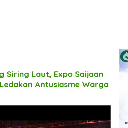
Siring Laut, Expo Saijaan
 Ledakan Antusiasme Warga