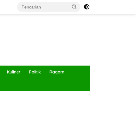
Kuliner
Politik
Ragam