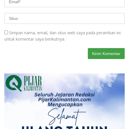
Simpan nama, email, dan situs web saya pada peramban ini
untuk komentar saya berikutnya.