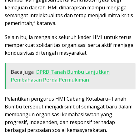
kemajuan daerah. HMI diharapkan mampu menjaga
semangat intelektualitas dan tetap menjadi mitra kritis
pemerintah,” katanya.
Selain itu, ia mengajak seluruh kader HMI untuk terus
memperkuat solidaritas organisasi serta aktif menjaga
kondusivitas di tengah masyarakat.
Baca Juga
DPRD Tanah Bumbu Lanjutkan
Pembahasan Perda Permukiman
Pelantikan pengurus HMI Cabang Kotabaru–Tanah
Bumbu tersebut menjadi simbol semangat baru dalam
membangun organisasi kemahasiswaan yang
progresif, independen, dan responsif terhadap
berbagai persoalan sosial kemasyarakatan.