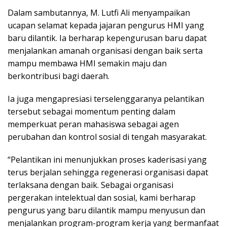
Dalam sambutannya, M. Lutfi Ali menyampaikan
ucapan selamat kepada jajaran pengurus HMI yang
baru dilantik. Ia berharap kepengurusan baru dapat
menjalankan amanah organisasi dengan baik serta
mampu membawa HMI semakin maju dan
berkontribusi bagi daerah.
Ia juga mengapresiasi terselenggaranya pelantikan
tersebut sebagai momentum penting dalam
memperkuat peran mahasiswa sebagai agen
perubahan dan kontrol sosial di tengah masyarakat.
“Pelantikan ini menunjukkan proses kaderisasi yang
terus berjalan sehingga regenerasi organisasi dapat
terlaksana dengan baik. Sebagai organisasi
pergerakan intelektual dan sosial, kami berharap
pengurus yang baru dilantik mampu menyusun dan
menjalankan program-program kerja yang bermanfaat