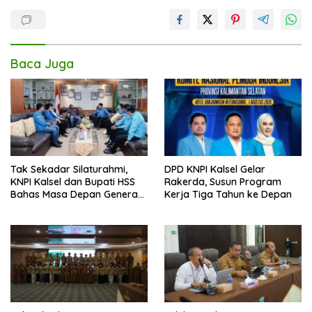
Baca Juga
Tak Sekadar Silaturahmi,
DPD KNPI Kalsel Gelar
KNPI Kalsel dan Bupati HSS
Rakerda, Susun Program
Bahas Masa Depan Generasi
Kerja Tiga Tahun ke Depan
Muda