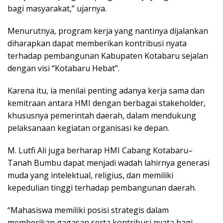
bagi masyarakat,” ujarnya.
Menurutnya, program kerja yang nantinya dijalankan
diharapkan dapat memberikan kontribusi nyata
terhadap pembangunan Kabupaten Kotabaru sejalan
dengan visi “Kotabaru Hebat”.
Karena itu, ia menilai penting adanya kerja sama dan
kemitraan antara HMI dengan berbagai stakeholder,
khususnya pemerintah daerah, dalam mendukung
pelaksanaan kegiatan organisasi ke depan.
M. Lutfi Ali juga berharap HMI Cabang Kotabaru–
Tanah Bumbu dapat menjadi wadah lahirnya generasi
muda yang intelektual, religius, dan memiliki
kepedulian tinggi terhadap pembangunan daerah.
“Mahasiswa memiliki posisi strategis dalam
memberikan gagasan serta kontribusi nyata bagi