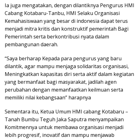
Ia juga mengatakan, dengan dilantiknya Pengurus HMI
Cabang Kotabaru-Tanbu, HMI Selaku Organisasi
Kemahasiswaan yang besar di indonesia dapat terus
menjadi mitra kritis dan konstruktif pemerintah Bagi
Pemerintah serta berkontribusi nyata dalam
pembangunan daerah.
“Saya berharap Kepada para pengurus yang baru
dilantik, agar mampu menjaga solidaritas organisasi,
Meningkatkan kapasitas diri serta aktif dalam kegiatan
yang bermanfaat bagi masyarakat, jadilah agen
perubahan dengan memanfaatkan keilmuan serta
memiliki nilai kebangsaan” harapnya
Sementara itu, Ketua Umum HMI cabang Kotabaru –
Tanah Bumbu Teguh Jaka Saputra menyampaikan
Komitmennya untuk membawa organisasi menjadi
lebih progresif, inovatif dan mampu menjawab