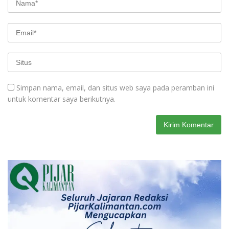
Simpan nama, email, dan situs web saya pada peramban ini
untuk komentar saya berikutnya.