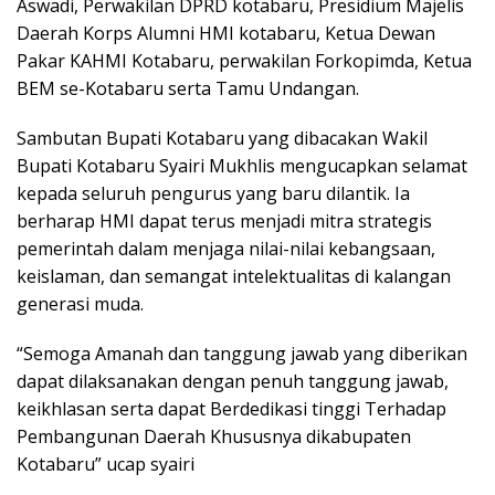
Aswadi, Perwakilan DPRD kotabaru, Presidium Majelis
Daerah Korps Alumni HMI kotabaru, Ketua Dewan
Pakar KAHMI Kotabaru, perwakilan Forkopimda, Ketua
BEM se-Kotabaru serta Tamu Undangan.
Sambutan Bupati Kotabaru yang dibacakan Wakil
Bupati Kotabaru Syairi Mukhlis mengucapkan selamat
kepada seluruh pengurus yang baru dilantik. Ia
berharap HMI dapat terus menjadi mitra strategis
pemerintah dalam menjaga nilai-nilai kebangsaan,
keislaman, dan semangat intelektualitas di kalangan
generasi muda.
“Semoga Amanah dan tanggung jawab yang diberikan
dapat dilaksanakan dengan penuh tanggung jawab,
keikhlasan serta dapat Berdedikasi tinggi Terhadap
Pembangunan Daerah Khususnya dikabupaten
Kotabaru” ucap syairi