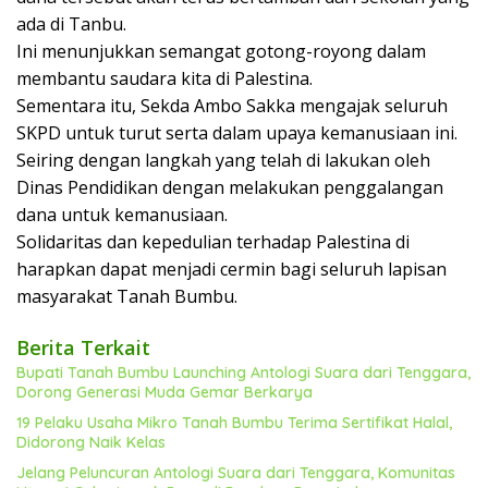
ada di Tanbu.
Ini menunjukkan semangat gotong-royong dalam
membantu saudara kita di Palestina.
Sementara itu, Sekda Ambo Sakka mengajak seluruh
SKPD untuk turut serta dalam upaya kemanusiaan ini.
Seiring dengan langkah yang telah di lakukan oleh
Dinas Pendidikan dengan melakukan penggalangan
dana untuk kemanusiaan.
Solidaritas dan kepedulian terhadap Palestina di
harapkan dapat menjadi cermin bagi seluruh lapisan
masyarakat Tanah Bumbu.
Berita Terkait
Bupati Tanah Bumbu Launching Antologi Suara dari Tenggara,
Dorong Generasi Muda Gemar Berkarya
19 Pelaku Usaha Mikro Tanah Bumbu Terima Sertifikat Halal,
Didorong Naik Kelas
Jelang Peluncuran Antologi Suara dari Tenggara, Komunitas