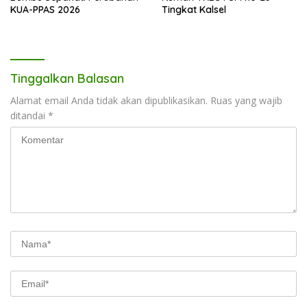
KUA-PPAS 2026
Tingkat Kalsel
Tinggalkan Balasan
Alamat email Anda tidak akan dipublikasikan.
Ruas yang wajib
ditandai
*