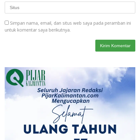
Simpan nama, email, dan situs web saya pada peramban ini
untuk komentar saya berikutnya.