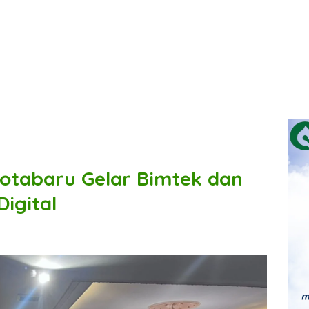
otabaru Gelar Bimtek dan
Digital