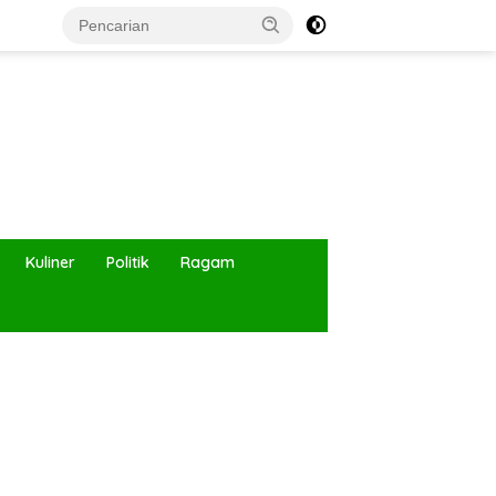
Kuliner
Politik
Ragam