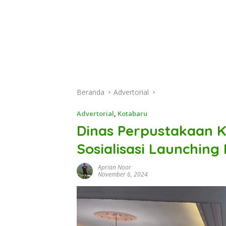
Beranda
Advertorial
Advertorial
,
Kotabaru
Dinas Perpustakaan K
Sosialisasi Launching 
Aprian Noor
November 6, 2024