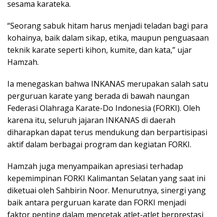
sesama karateka.
“Seorang sabuk hitam harus menjadi teladan bagi para
kohainya, baik dalam sikap, etika, maupun penguasaan
teknik karate seperti kihon, kumite, dan kata,” ujar
Hamzah.
Ia menegaskan bahwa INKANAS merupakan salah satu
perguruan karate yang berada di bawah naungan
Federasi Olahraga Karate-Do Indonesia (FORKI). Oleh
karena itu, seluruh jajaran INKANAS di daerah
diharapkan dapat terus mendukung dan berpartisipasi
aktif dalam berbagai program dan kegiatan FORKI.
Hamzah juga menyampaikan apresiasi terhadap
kepemimpinan FORKI Kalimantan Selatan yang saat ini
diketuai oleh Sahbirin Noor. Menurutnya, sinergi yang
baik antara perguruan karate dan FORKI menjadi
faktor penting dalam mencetak atlet-atlet berprestasi