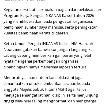
Kegiatan tersebut merupakan bagian dari pelaksanaan
Program Kerja Pengda INKANAS Kalsel Tahun 2026
yang menitikberatkan pada penguatan organisasi,
pembinaan sumber daya manusia, serta peningkatan
kualitas pembinaan karate di daerah.
Ketua Umum Pengda INKANAS Kalsel, HM Hamzah
Noor, mengatakan bahwa kunjungan langsung ke
cabang-cabang memberikan gambaran yang lebih
nyata mengenai perkembangan organisasi
dibandingkan hanya menerima laporan tertulis.
Menurutnya, momentum konsolidasi ini juga
dimanfaatkan untuk memberikan arahan kepada
anggota Majelis Sabuk Hitam (MSH) agar terus
menjaga semangat latihan, disiplin, serta menjunjung
tinggi nilai-nilai saling menghormati dan menghargai