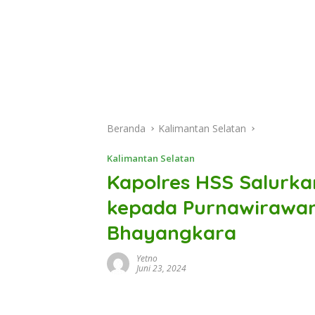
Beranda
Kalimantan Selatan
Kalimantan Selatan
Kapolres HSS Salurka
kepada Purnawirawa
Bhayangkara
Yetno
Juni 23, 2024