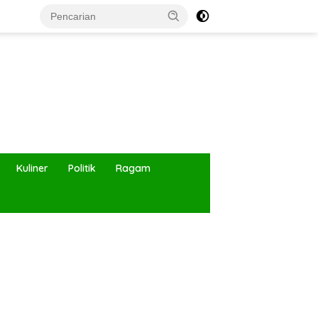
Kuliner
Politik
Ragam