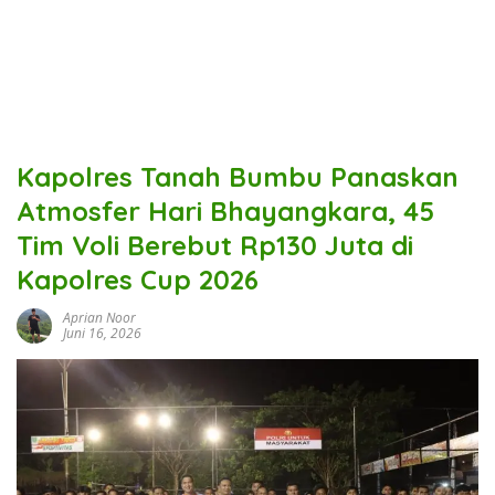
Kapolres Tanah Bumbu Panaskan
Atmosfer Hari Bhayangkara, 45
Tim Voli Berebut Rp130 Juta di
Kapolres Cup 2026
Aprian Noor
Juni 16, 2026