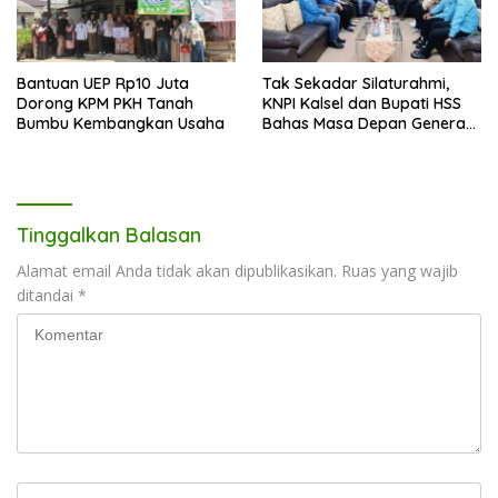
Bantuan UEP Rp10 Juta
Tak Sekadar Silaturahmi,
Dorong KPM PKH Tanah
KNPI Kalsel dan Bupati HSS
Bumbu Kembangkan Usaha
Bahas Masa Depan Generasi
Muda
Tinggalkan Balasan
Alamat email Anda tidak akan dipublikasikan.
Ruas yang wajib
ditandai
*