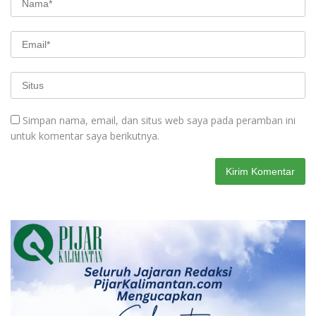
Simpan nama, email, dan situs web saya pada peramban ini
untuk komentar saya berikutnya.