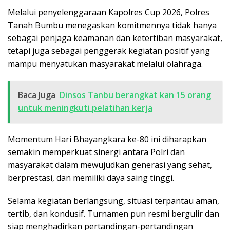
Melalui penyelenggaraan Kapolres Cup 2026, Polres
Tanah Bumbu menegaskan komitmennya tidak hanya
sebagai penjaga keamanan dan ketertiban masyarakat,
tetapi juga sebagai penggerak kegiatan positif yang
mampu menyatukan masyarakat melalui olahraga.
Baca Juga
Dinsos Tanbu berangkat kan 15 orang
untuk meningkuti pelatihan kerja
Momentum Hari Bhayangkara ke-80 ini diharapkan
semakin memperkuat sinergi antara Polri dan
masyarakat dalam mewujudkan generasi yang sehat,
berprestasi, dan memiliki daya saing tinggi.
Selama kegiatan berlangsung, situasi terpantau aman,
tertib, dan kondusif. Turnamen pun resmi bergulir dan
siap menghadirkan pertandingan-pertandingan