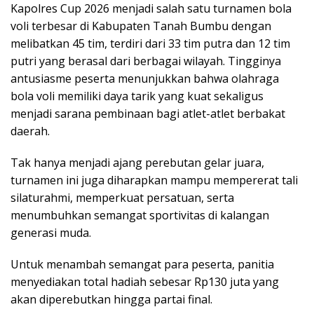
Kapolres Cup 2026 menjadi salah satu turnamen bola
voli terbesar di Kabupaten Tanah Bumbu dengan
melibatkan 45 tim, terdiri dari 33 tim putra dan 12 tim
putri yang berasal dari berbagai wilayah. Tingginya
antusiasme peserta menunjukkan bahwa olahraga
bola voli memiliki daya tarik yang kuat sekaligus
menjadi sarana pembinaan bagi atlet-atlet berbakat
daerah.
Tak hanya menjadi ajang perebutan gelar juara,
turnamen ini juga diharapkan mampu mempererat tali
silaturahmi, memperkuat persatuan, serta
menumbuhkan semangat sportivitas di kalangan
generasi muda.
Untuk menambah semangat para peserta, panitia
menyediakan total hadiah sebesar Rp130 juta yang
akan diperebutkan hingga partai final.