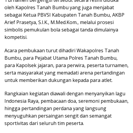
Turnamen bergengsi tersebut secara resmi dibuka
oleh Kapolres Tanah Bumbu yang juga menjabat
sebagai Ketua PBVSI Kabupaten Tanah Bumbu, AKBP
Arief Prasetya, S.I.K., M.Med.Kom., melalui prosesi
simbolis pemukulan bola sebagai tanda dimulainya
kompetisi.
Acara pembukaan turut dihadiri Wakapolres Tanah
Bumbu, para Pejabat Utama Polres Tanah Bumbu,
para Kapolsek jajaran, para perwira, peserta turnamen,
serta masyarakat yang memadati arena pertandingan
untuk memberikan dukungan kepada para atlet.
Rangkaian kegiatan diawali dengan menyanyikan lagu
Indonesia Raya, pembacaan doa, seremoni pembukaan,
hingga pertandingan perdana yang langsung
menyuguhkan persaingan sengit dan semangat
sportivitas dari seluruh tim peserta.