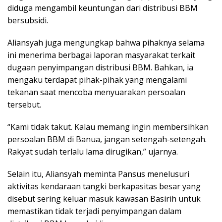
diduga mengambil keuntungan dari distribusi BBM
bersubsidi.
Aliansyah juga mengungkap bahwa pihaknya selama
ini menerima berbagai laporan masyarakat terkait
dugaan penyimpangan distribusi BBM. Bahkan, ia
mengaku terdapat pihak-pihak yang mengalami
tekanan saat mencoba menyuarakan persoalan
tersebut.
“Kami tidak takut. Kalau memang ingin membersihkan
persoalan BBM di Banua, jangan setengah-setengah.
Rakyat sudah terlalu lama dirugikan,” ujarnya.
Selain itu, Aliansyah meminta Pansus menelusuri
aktivitas kendaraan tangki berkapasitas besar yang
disebut sering keluar masuk kawasan Basirih untuk
memastikan tidak terjadi penyimpangan dalam