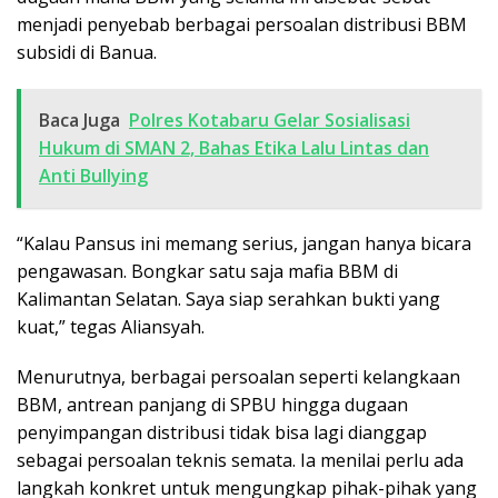
menjadi penyebab berbagai persoalan distribusi BBM
subsidi di Banua.
Baca Juga
Polres Kotabaru Gelar Sosialisasi
Hukum di SMAN 2, Bahas Etika Lalu Lintas dan
Anti Bullying
“Kalau Pansus ini memang serius, jangan hanya bicara
pengawasan. Bongkar satu saja mafia BBM di
Kalimantan Selatan. Saya siap serahkan bukti yang
kuat,” tegas Aliansyah.
Menurutnya, berbagai persoalan seperti kelangkaan
BBM, antrean panjang di SPBU hingga dugaan
penyimpangan distribusi tidak bisa lagi dianggap
sebagai persoalan teknis semata. Ia menilai perlu ada
langkah konkret untuk mengungkap pihak-pihak yang