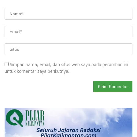
Simpan nama, email, dan situs web saya pada peramban ini
untuk komentar saya berikutnya.