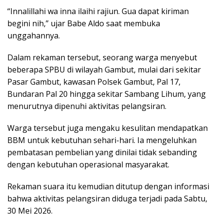
“Innalillahi wa inna ilaihi rajiun. Gua dapat kiriman
begini nih,” ujar Babe Aldo saat membuka
unggahannya.
Dalam rekaman tersebut, seorang warga menyebut
beberapa SPBU di wilayah Gambut, mulai dari sekitar
Pasar Gambut, kawasan Polsek Gambut, Pal 17,
Bundaran Pal 20 hingga sekitar Sambang Lihum, yang
menurutnya dipenuhi aktivitas pelangsiran.
Warga tersebut juga mengaku kesulitan mendapatkan
BBM untuk kebutuhan sehari-hari. Ia mengeluhkan
pembatasan pembelian yang dinilai tidak sebanding
dengan kebutuhan operasional masyarakat.
Rekaman suara itu kemudian ditutup dengan informasi
bahwa aktivitas pelangsiran diduga terjadi pada Sabtu,
30 Mei 2026.