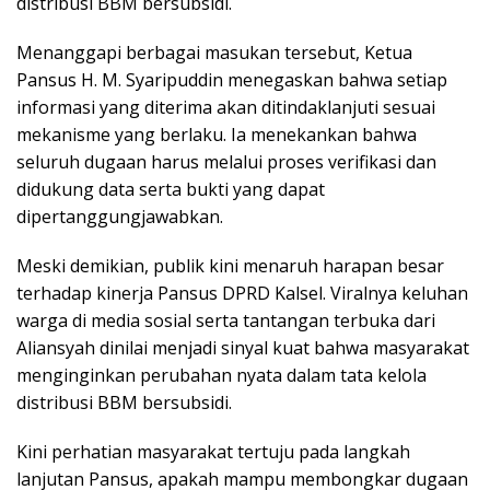
distribusi BBM bersubsidi.
Menanggapi berbagai masukan tersebut, Ketua
Pansus H. M. Syaripuddin menegaskan bahwa setiap
informasi yang diterima akan ditindaklanjuti sesuai
mekanisme yang berlaku. Ia menekankan bahwa
seluruh dugaan harus melalui proses verifikasi dan
didukung data serta bukti yang dapat
dipertanggungjawabkan.
Meski demikian, publik kini menaruh harapan besar
terhadap kinerja Pansus DPRD Kalsel. Viralnya keluhan
warga di media sosial serta tantangan terbuka dari
Aliansyah dinilai menjadi sinyal kuat bahwa masyarakat
menginginkan perubahan nyata dalam tata kelola
distribusi BBM bersubsidi.
Kini perhatian masyarakat tertuju pada langkah
lanjutan Pansus, apakah mampu membongkar dugaan